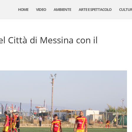
HOME
VIDEO
AMBIENTE
ARTE E SPETTACOLO
CULTU
el Città di Messina con il