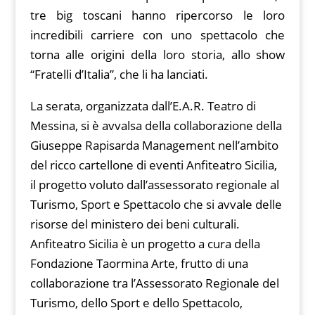
tre big toscani hanno ripercorso le loro
incredibili carriere con uno spettacolo che
torna alle origini della loro storia, allo show
“Fratelli d’Italia”, che li ha lanciati.
La serata, organizzata dall’E.A.R. Teatro di
Messina, si è avvalsa della collaborazione della
Giuseppe Rapisarda Management nell’ambito
del ricco cartellone di eventi Anfiteatro Sicilia,
il progetto voluto dall’assessorato regionale al
Turismo, Sport e Spettacolo che si avvale delle
risorse del ministero dei beni culturali.
Anfiteatro Sicilia è un progetto a cura della
Fondazione Taormina Arte, frutto di una
collaborazione tra l’Assessorato Regionale del
Turismo, dello Sport e dello Spettacolo,