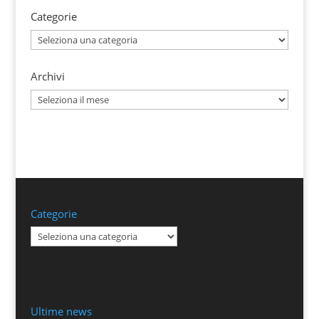
Categorie
Categorie
Archivi
Archivi
Categorie
Categorie
Ultime news