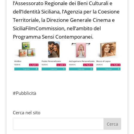
l’Assessorato Regionale dei Beni Culturali e
dell’Identità Siciliana, l’Agenzia per la Coesione
Territoriale, la Direzione Generale Cinema e
SiciliaFilmCommission, nell’ambito del
Programma Sensi Contemporanei.
#Pubblicità
Cerca nel sito