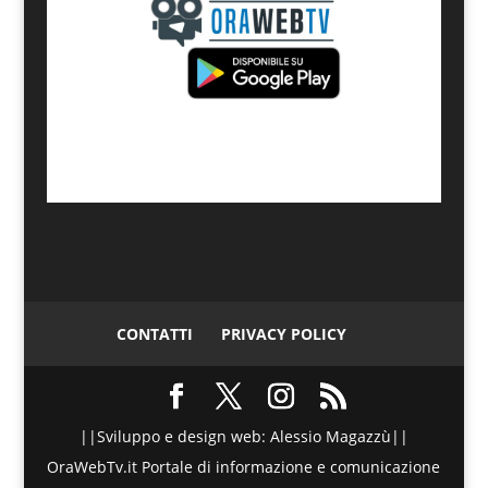
CONTATTI
PRIVACY POLICY
||Sviluppo e design web: Alessio Magazzù||
OraWebTv.it Portale di informazione e comunicazione