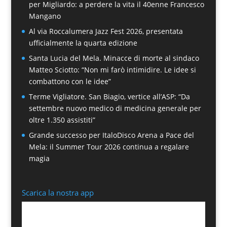
per Migliardo: a perdere la vita il 40enne Francesco
Mangano
Al via Roccalumera Jazz Fest 2026, presentata
ufficialmente la quarta edizione
Santa Lucia del Mela. Minacce di morte al sindaco
Matteo Sciotto: “Non mi farò intimidire. Le idee si
combattono con le idee”
Terme Vigliatore. San Biagio, vertice all’ASP: “Da
settembre nuovo medico di medicina generale per
oltre 1.350 assistiti”
Grande successo per ItaloDisco Arena a Pace del
Mela: il Summer Tour 2026 continua a regalare
magia
Scarica la nostra app