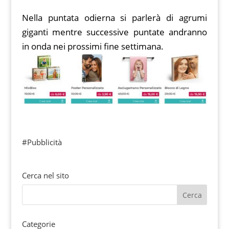
Nella puntata odierna si parlerà di agrumi
giganti mentre successive puntate andranno
in onda nei prossimi fine settimana.
#Pubblicità
Cerca nel sito
Categorie