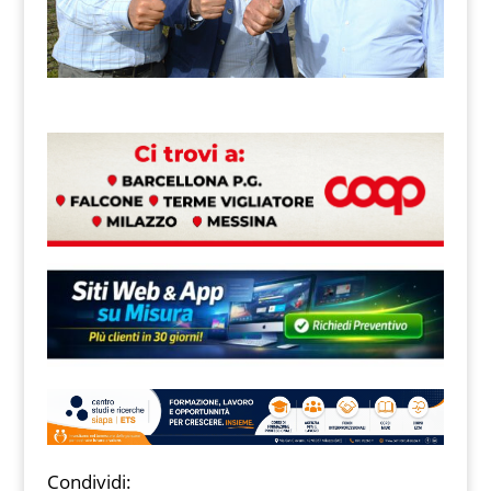
Condividi: