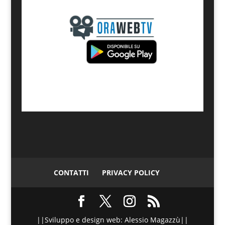
CONTATTI
PRIVACY POLICY
||Sviluppo e design web: Alessio Magazzù||