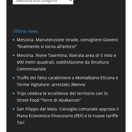
Ultime news
Messina. Manutenzione strade, consigliere Gioveni:
“finalmente si torna all’antico!”
Messina. Rione Taormina, liberata area di 5 mila e
600 metri quadrati, soddisfazione da Struttura
Commissariale
Truffe del falso carabiniere a Montalbano Elicona e
Terme Vigliatore: arrestato 38enne
Tripi celebra le eccellenze del territorio con lo
Street Food “Terre di Abakainon”
San Filippo del Mela. Consiglio comunale approva il
Piano Economico Finanziario (PEF) e le nuove tariffe
Tari