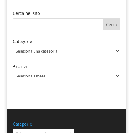
Cerca nel sito
Categorie
Categorie
Archivi
Archivi
Categorie
Categorie