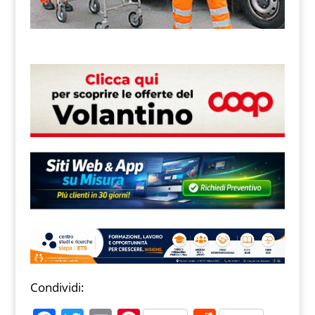
Condividi: