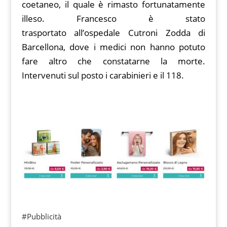
coetaneo, il quale è rimasto fortunatamente
illeso. Francesco è stato
trasportato all’ospedale Cutroni Zodda di
Barcellona, dove i medici non hanno potuto
fare altro che constatarne la morte.
Intervenuti sul posto i carabinieri e il 118.
#Pubblicità