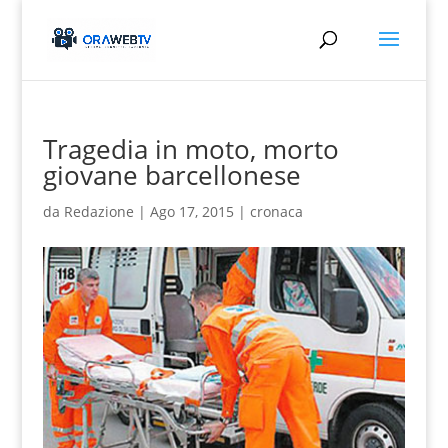
Tragedia in moto, morto
giovane barcellonese
da
Redazione
|
Ago 17, 2015
|
cronaca