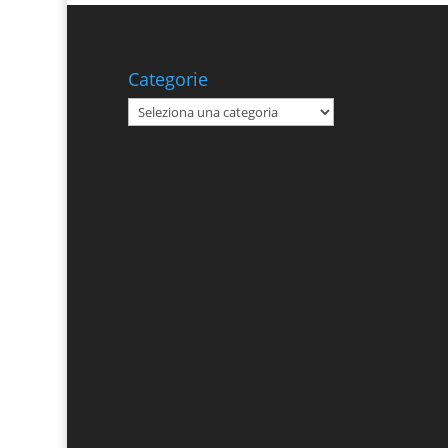
Categorie
Categorie