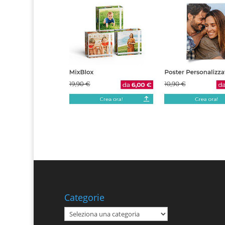
Categorie
Categorie