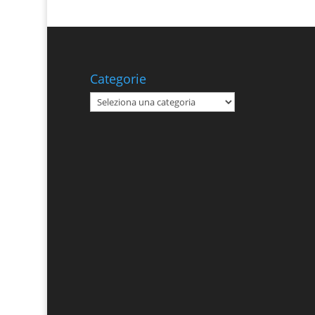
Categorie
Categorie