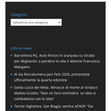
Categorie
Categorie
Ultime news
Barcellona PG. Auto finisce in scarpata su strada
per Migliardo: a perdere la vita il 40enne Francesco
Mangano
Al via Roccalumera Jazz Fest 2026, presentata
ufficialmente la quarta edizione
Santa Lucia del Mela. Minacce di morte al sindaco
Matteo Sciotto: “Non mi farò intimidire. Le idee si
combattono con le idee”
Terme Vigliatore. San Biagio, vertice all’ASP: “Da