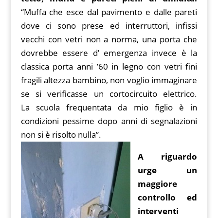
“Muffa che esce dal pavimento e dalle pareti
dove ci sono prese ed interruttori, infissi
vecchi con vetri non a norma, una porta che
dovrebbe essere d’ emergenza invece è la
classica porta anni ’60 in legno con vetri fini
fragili altezza bambino, non voglio immaginare
se si verificasse un cortocircuito elettrico.
La scuola frequentata da mio figlio è in
condizioni pessime dopo anni di segnalazioni
non si è risolto nulla”.
A riguardo
urge un
maggiore
controllo ed
interventi