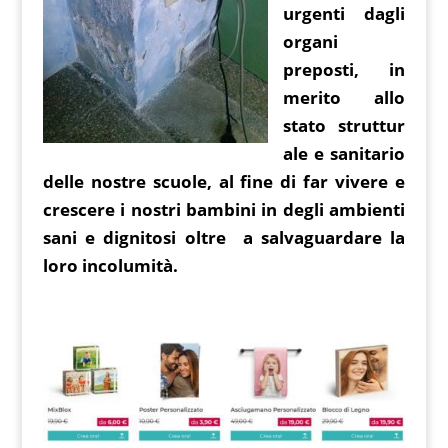
urgenti dagli
organi
preposti, in
merito allo
stato struttur
ale e sanitario
delle nostre scuole, al fine di far vivere e
crescere i nostri bambini in degli ambienti
sani e dignitosi oltre a salvaguardare la
loro incolumità.