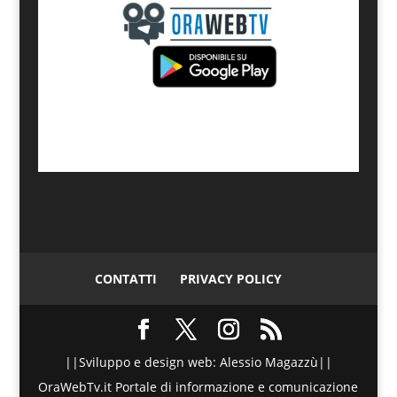
CONTATTI
PRIVACY POLICY
||Sviluppo e design web: Alessio Magazzù||
OraWebTv.it Portale di informazione e comunicazione