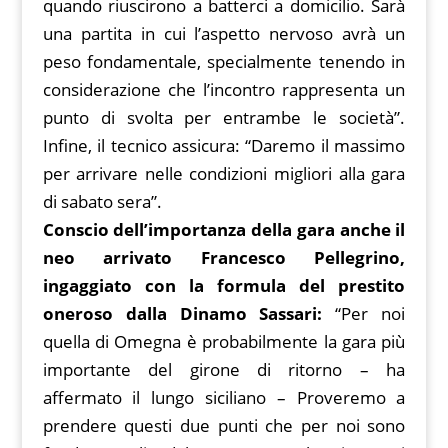
quando riuscirono a batterci a domicilio. Sarà
una partita in cui l’aspetto nervoso avrà un
peso fondamentale, specialmente tenendo in
considerazione che l’incontro rappresenta un
punto di svolta per entrambe le società”.
Infine, il tecnico assicura: “Daremo il massimo
per arrivare nelle condizioni migliori alla gara
di sabato sera”.
Conscio dell’importanza della gara anche il
neo arrivato Francesco Pellegrino,
ingaggiato con la formula del prestito
oneroso dalla Dinamo Sassari:
“Per noi
quella di Omegna è probabilmente la gara più
importante del girone di ritorno – ha
affermato il lungo siciliano – Proveremo a
prendere questi due punti che per noi sono