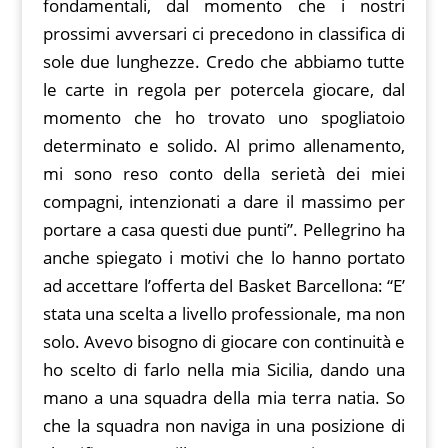
fondamentali, dal momento che i nostri
prossimi avversari ci precedono in classifica di
sole due lunghezze. Credo che abbiamo tutte
le carte in regola per potercela giocare, dal
momento che ho trovato uno spogliatoio
determinato e solido. Al primo allenamento,
mi sono reso conto della serietà dei miei
compagni, intenzionati a dare il massimo per
portare a casa questi due punti”. Pellegrino ha
anche spiegato i motivi che lo hanno portato
ad accettare l’offerta del Basket Barcellona: “E’
stata una scelta a livello professionale, ma non
solo. Avevo bisogno di giocare con continuità e
ho scelto di farlo nella mia Sicilia, dando una
mano a una squadra della mia terra natia. So
che la squadra non naviga in una posizione di