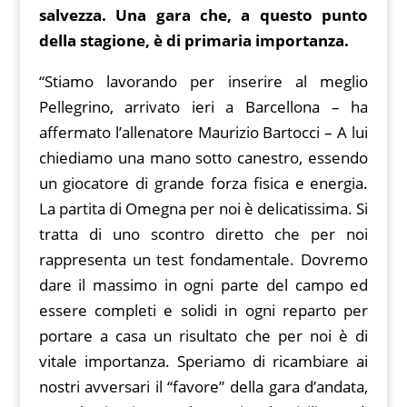
salvezza. Una gara che, a questo punto
della stagione, è di primaria importanza.
“Stiamo lavorando per inserire al meglio
Pellegrino, arrivato ieri a Barcellona – ha
affermato l’allenatore Maurizio Bartocci – A lui
chiediamo una mano sotto cane
stro, essendo
un giocatore di grande forza fisica e energia.
La partita di Omegna per noi è delicatissima. Si
tratta di uno scontro diretto che per noi
rappresenta un test fondamentale. Dovremo
dare il massimo in ogni parte del campo ed
essere completi e solidi in ogni reparto per
portare a casa un risultato che per noi è di
vitale importanza. Speriamo di ricambiare ai
nostri avversari il “favore” della gara d’andata,