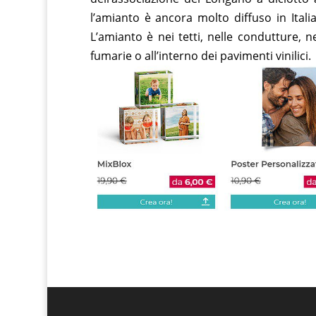
l’amianto è ancora molto diffuso in Italia
L’amianto è nei tetti, nelle condutture, n
fumarie o all’interno dei pavimenti vinilici.