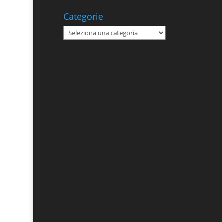
Categorie
Categorie