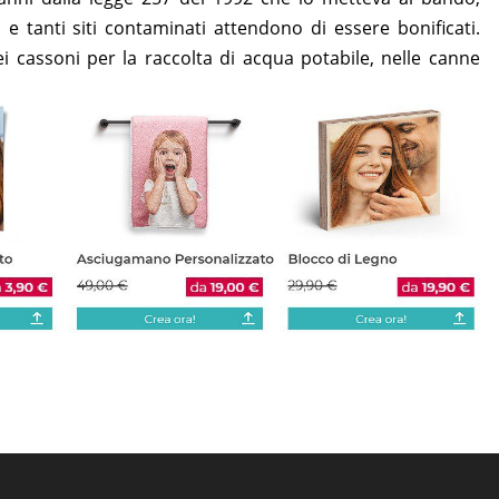
 e tanti siti contaminati attendono di essere bonificati.
ei cassoni per la raccolta di acqua potabile, nelle canne