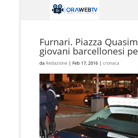
Furnari. Piazza Quasim
giovani barcellonesi pe
da
Redazione
|
Feb 17, 2016
|
cronaca