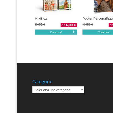
Categorie
Categorie