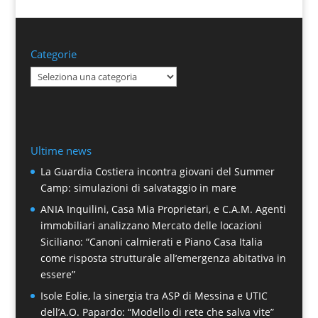
Categorie
Categorie
Ultime news
La Guardia Costiera incontra giovani del Summer
Camp: simulazioni di salvataggio in mare
ANIA Inquilini, Casa Mia Proprietari, e C.A.M. Agenti
immobiliari analizzano Mercato delle locazioni
Siciliano: “Canoni calmierati e Piano Casa Italia
come risposta strutturale all’emergenza abitativa in
essere”
Isole Eolie, la sinergia tra ASP di Messina e UTIC
dell’A.O. Papardo: “Modello di rete che salva vite”