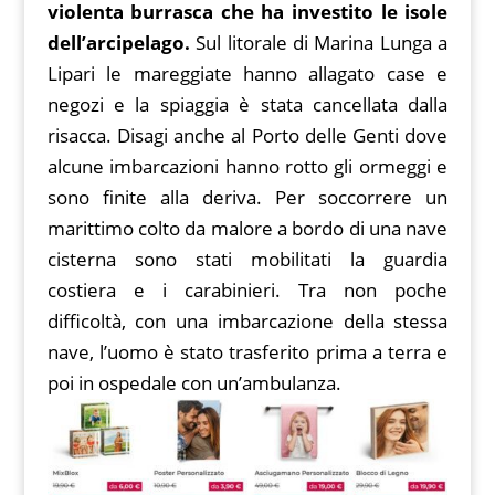
violenta burrasca che ha investito le isole
dell’arcipelago.
Sul litorale di Marina Lunga a
Lipari le mareggiate hanno allagato case e
negozi e la spiaggia è stata cancellata dalla
risacca. Disagi anche al Porto delle Genti dove
alcune imbarcazioni hanno rotto gli ormeggi e
sono finite alla deriva. Per soccorrere un
marittimo colto da malore a bordo di una nave
cisterna sono stati mobilitati la guardia
costiera e i carabinieri. Tra non poche
difficoltà, con una imbarcazione della stessa
nave, l’uomo è stato trasferito prima a terra e
poi in ospedale con un’ambulanza.