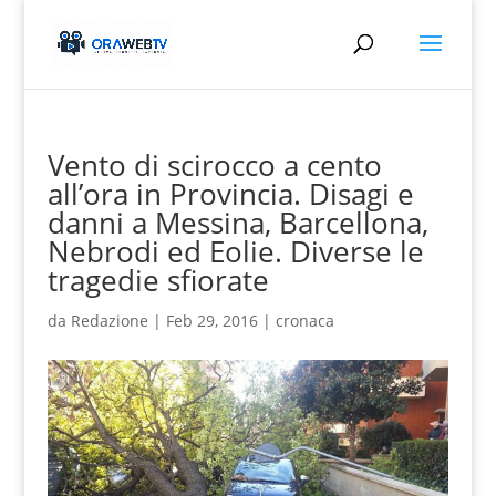
Vento di scirocco a cento
all’ora in Provincia. Disagi e
danni a Messina, Barcellona,
Nebrodi ed Eolie. Diverse le
tragedie sfiorate
da
Redazione
|
Feb 29, 2016
|
cronaca