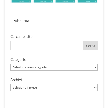
#Pubblicità
Cerca nel sito
Categorie
Categorie
Archivi
Archivi