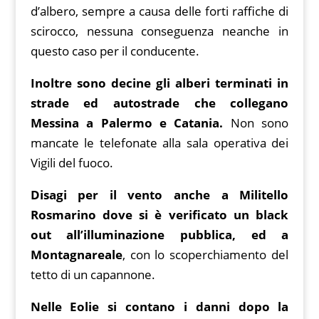
d’albero, sempre a causa delle forti raffiche di
scirocco, nessuna conseguenza neanche in
questo caso per il conducente.
Inoltre sono decine gli alberi terminati in
strade ed autostrade che collegano
Messina a Palermo e Catania.
Non sono
mancate le telefonate alla sala operativa dei
Vigili del fuoco.
Disagi per il vento anche a Militello
Rosmarino dove si è verificato un black
out all’illuminazione pubblica, ed a
Montagnareale
, con lo scoperchiamento del
tetto di un capannone.
Nelle Eolie si contano i danni dopo la