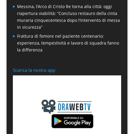
Messina, l’Arco di Cristo Re torna alla città: oggi
riapertura viabilità: “Concluso restauro della cinta
muraria cinquecentesca dopo l’intervento di messa
in sicurezza”
Frattura di femore nel paziente centenario:
esperienza, tempestività e lavoro di squadra fanno
la differenza
Scarica la nostra app