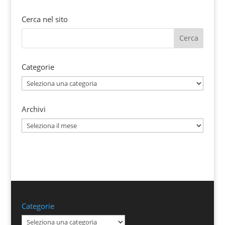
Cerca nel sito
Categorie
Categorie
Archivi
Archivi
Categorie
Categorie