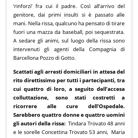
‘rinforzi’ fra cui il padre. Così all’arrivo del
genitore, dai primi insulti si è passato alle
mani. Nella rissa, qualcuno ha pensato di tirare
fuori una mazza da baseball, poi sequestrata.
A sedare gli animi, sul luogo della rissa sono
intervenuti gli agenti della Compagnia di
Barcellona Pozzo di Gotto.
Scattati agli arresti domiciliari in attesa del
rito direttissimo per tutti i partecipanti, tra
cui quattro di loro, a seguito dell’accesa
colluttazione, sono stati costretti a
ricorrere alle cure dell’Ospedale.
Sarebbero quattro donne e quattro uomini
gli autori della rissa:
Tindara Trovato 48 anni
e le sorelle Concettina Trovato 53 anni, Maria