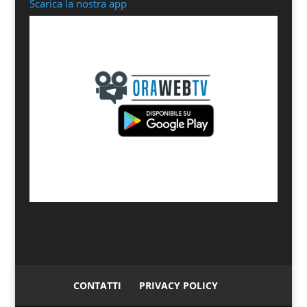
Scarica la nostra app
CONTATTI
PRIVACY POLICY