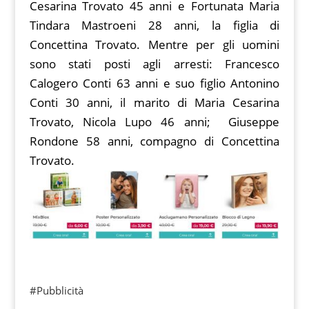
Cesarina Trovato 45 anni e Fortunata Maria
Tindara Mastroeni 28 anni, la figlia di
Concettina Trovato. Mentre per gli uomini
sono stati posti agli arresti: Francesco
Calogero Conti 63 anni e suo figlio Antonino
Conti 30 anni, il marito di Maria Cesarina
Trovato, Nicola Lupo 46 anni; Giuseppe
Rondone 58 anni, compagno di Concettina
Trovato.
#Pubblicità