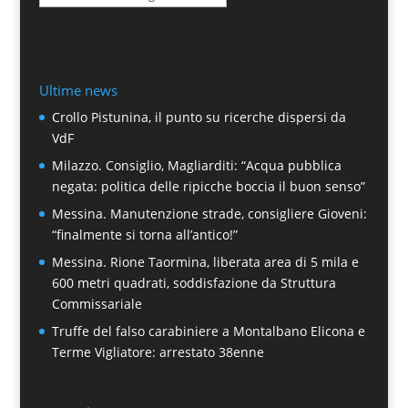
Ultime news
Crollo Pistunina, il punto su ricerche dispersi da
VdF
Milazzo. Consiglio, Magliarditi: “Acqua pubblica
negata: politica delle ripicche boccia il buon senso”
Messina. Manutenzione strade, consigliere Gioveni:
“finalmente si torna all’antico!”
Messina. Rione Taormina, liberata area di 5 mila e
600 metri quadrati, soddisfazione da Struttura
Commissariale
Truffe del falso carabiniere a Montalbano Elicona e
Terme Vigliatore: arrestato 38enne