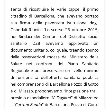
Tenta di ricostruire le varie tappe, il primo
cittadino di Barcellona, che avevano portato
alla firma della paventata istituzione degli
Ospedali Riuniti: “Lo scorso 26 ottobre 2015,
noi Sindaci dei Comuni del Distretto socio-
sanitario D28 avevamo approvato un
documento unitario, col quale, traendo spunto
dalle osservazioni mosse dal Ministero della
Salute nei confronti del Piano Sanitario
Regionale e per preservare un livello minimo
di funzionalità dell’offerta sanitaria pubblica
nel comprensorio di Barcellona Pozzo di Gotto
e di Milazzo, proponevamo l’integrazione tra il
presidio ospedaliero “
V. Fogliani
” di Milazzo ed
il “
Cutroni Zodda
” di Barcellona Pozzo di Gotto