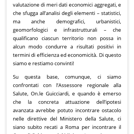
valutazione di meri dati economici aggregati, e
che sfugga all’analisi degli elementi – statistici,
ma anche demografici, urbanistici,
geomorfologici e infrastrutturali – che
qualificano ciascun territorio non possa in
alcun modo condurre a risultati positivi in
termini di efficienza ed economicità. Di questo
siamo e restiamo convinti!
Su questa base, comunque, ci siamo
confrontati con l’Assessore regionale alla
Salute, On.le Guicciardi, e quando è emerso
che la concreta attuazione dell’ipotesi
avanzata avrebbe potuto incontrare ostacolo
nelle direttive del Ministero della Salute, ci
siano subito recati a Roma per incontrare il