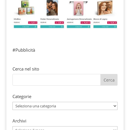
#Pubblicità
Cerca nel sito
Categorie
Categorie
Archivi
Archivi