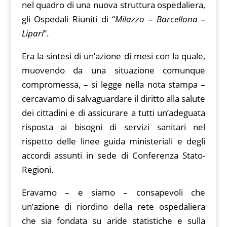
nel quadro di una nuova struttura ospedaliera,
gli Ospedali Riuniti di “
Milazzo – Barcellona –
Lipari
”.
Era la sintesi di un’azione di mesi con la quale,
muovendo da una situazione comunque
compromessa, – si legge nella nota stampa –
cercavamo di salvaguardare il diritto alla salute
dei cittadini e di assicurare a tutti un’adeguata
risposta ai bisogni di servizi sanitari nel
rispetto delle linee guida ministeriali e degli
accordi assunti in sede di Conferenza Stato-
Regioni.
Eravamo – e siamo – consapevoli che
un’azione di riordino della rete ospedaliera
che sia fondata su aride statistiche e sulla