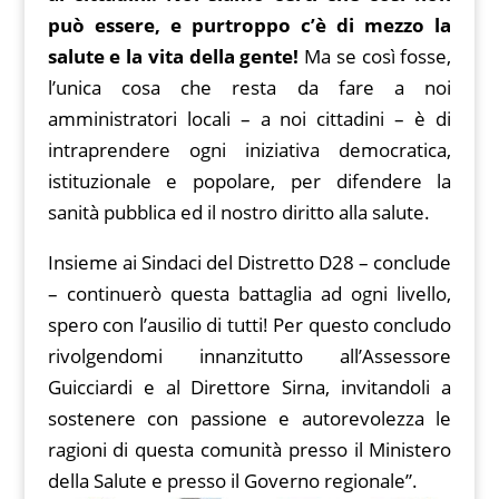
può essere, e purtroppo c’è di mezzo la
salute e la vita della gente!
Ma se così fosse,
l’unica cosa che resta da fare a noi
amministratori locali – a noi cittadini – è di
intraprendere ogni iniziativa democratica,
istituzionale e popolare, per difendere la
sanità pubblica ed il nostro diritto alla salute.
Insieme ai Sindaci del Distretto D28 – conclude
– continuerò questa battaglia ad ogni livello,
spero con l’ausilio di tutti! Per questo concludo
rivolgendomi innanzitutto all’Assessore
Guicciardi e al Direttore Sirna, invitandoli a
sostenere con passione e autorevolezza le
ragioni di questa comunità presso il Ministero
della Salute e presso il Governo regionale”.