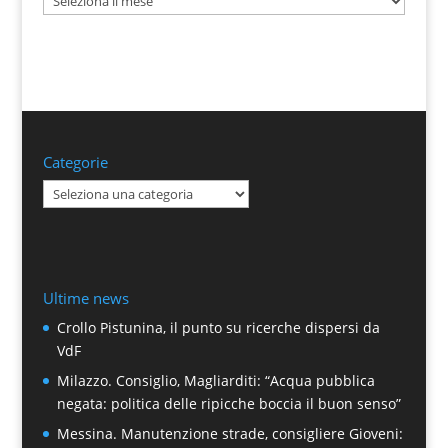
Categorie
Categorie
Ultime news
Crollo Pistunina, il punto su ricerche dispersi da
VdF
Milazzo. Consiglio, Magliarditi: “Acqua pubblica
negata: politica delle ripicche boccia il buon senso”
Messina. Manutenzione strade, consigliere Gioveni: