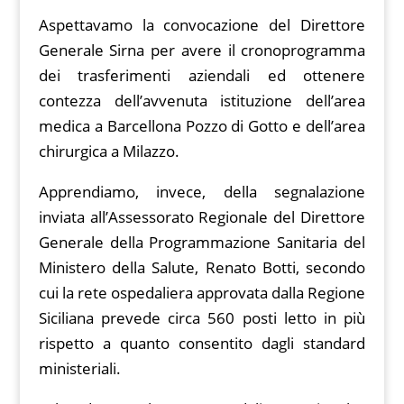
Aspettavamo la convocazione del Direttore
Generale Sirna per avere il cronoprogramma
dei trasferimenti aziendali ed ottenere
contezza dell’avvenuta istituzione dell’area
medica a Barcellona Pozzo di Gotto e dell’area
chirurgica a Milazzo.
Apprendiamo, invece, della segnalazione
inviata all’Assessorato Regionale del Direttore
Generale della Programmazione Sanitaria del
Ministero della Salute, Renato Botti, secondo
cui la rete ospedaliera approvata dalla Regione
Siciliana prevede circa 560 posti letto in più
rispetto a quanto consentito dagli standard
ministeriali.