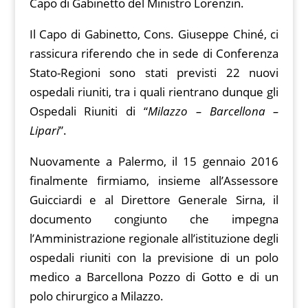
Capo di Gabinetto del Ministro Lorenzin.
Il Capo di Gabinetto, Cons. Giuseppe Chiné, ci
rassicura riferendo che in sede di Conferenza
Stato-Regioni sono stati previsti 22 nuovi
ospedali riuniti, tra i quali rientrano dunque gli
Ospedali Riuniti di “
Milazzo – Barcellona –
Lipari
”.
Nuovamente a Palermo, il 15 gennaio 2016
finalmente firmiamo, insieme all’Assessore
Guicciardi e al Direttore Generale Sirna, il
documento congiunto che impegna
l’Amministrazione regionale all’istituzione degli
ospedali riuniti con la previsione di un polo
medico a Barcellona Pozzo di Gotto e di un
polo chirurgico a Milazzo.