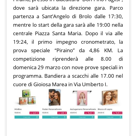
dove sarà ubicata la direzione gara. Parco
partenza a Sant’Angelo di Brolo dalle 17:30,
mentre lo start della gara sarà alle 19:00 nella
centrale Piazza Santa Maria. Dopo il via alle
19:24, il primo impegno cronometrato, la
prova speciale “Piraino” da 4,86 KM. La
competizione riprenderà alle 8.00 di
domenica 29 marzo con nove prove speciali in
programma. Bandiera a scacchi alle 17.00 nel
cuore di Gioiosa Marea in Via Umberto I.