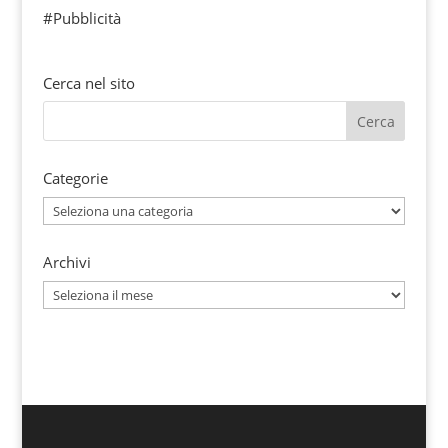
#Pubblicità
Cerca nel sito
Categorie
Categorie
Archivi
Archivi