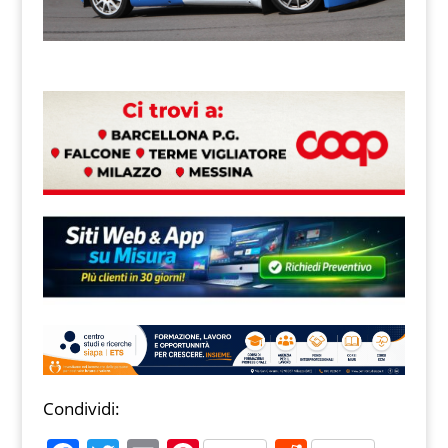
Condividi: