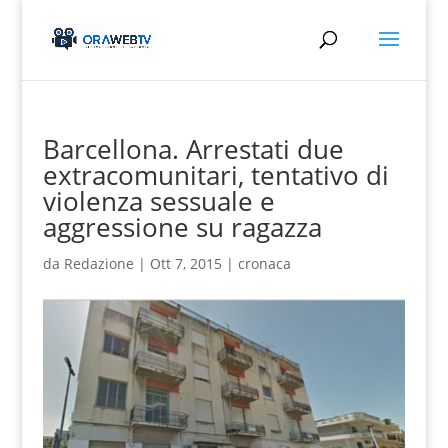
Barcellona. Arrestati due
extracomunitari, tentativo di
violenza sessuale e
aggressione su ragazza
da
Redazione
|
Ott 7, 2015
|
cronaca