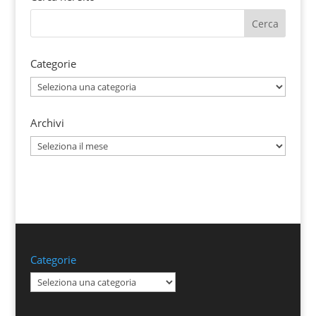
Categorie
Categorie
Archivi
Archivi
Categorie
Categorie