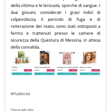
della vittima e le lenzuola, sporche di sangue. I
due giovani, considerati i gravi indizi di
colpevolezza, il pericolo di fuga e di
reiterazione del reato, sono stati sottoposti a
fermo e trattenuti presso le camere di
sicurezza della Questura di Messina, in attesa
della convalida.
#Pubblicità
Cerca nel sito