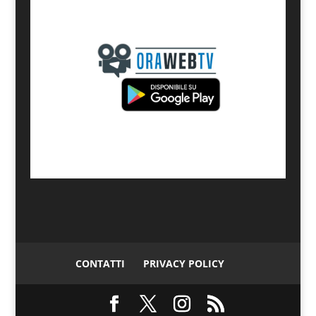
CONTATTI
PRIVACY POLICY