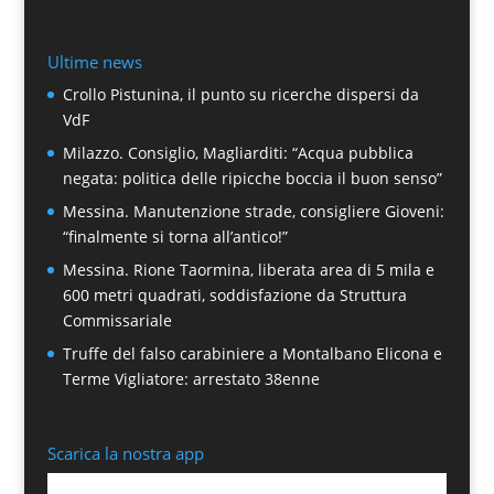
Ultime news
Crollo Pistunina, il punto su ricerche dispersi da
VdF
Milazzo. Consiglio, Magliarditi: “Acqua pubblica
negata: politica delle ripicche boccia il buon senso”
Messina. Manutenzione strade, consigliere Gioveni:
“finalmente si torna all’antico!”
Messina. Rione Taormina, liberata area di 5 mila e
600 metri quadrati, soddisfazione da Struttura
Commissariale
Truffe del falso carabiniere a Montalbano Elicona e
Terme Vigliatore: arrestato 38enne
Scarica la nostra app