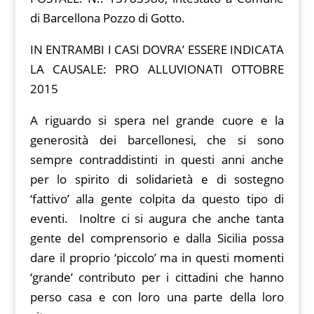
di Barcellona Pozzo di Gotto.
IN ENTRAMBI I CASI DOVRA’ ESSERE INDICATA
LA CAUSALE: PRO ALLUVIONATI OTTOBRE
2015
A riguardo si spera nel grande cuore e la
generosità dei barcellonesi, che si sono
sempre contraddistinti in questi anni anche
per lo spirito di solidarietà e di sostegno
‘fattivo’ alla gente colpita da questo tipo di
eventi. Inoltre ci si augura che anche tanta
gente del comprensorio e dalla Sicilia possa
dare il proprio ‘piccolo’ ma in questi momenti
‘grande’ contributo per i cittadini che hanno
perso casa e con loro una parte della loro