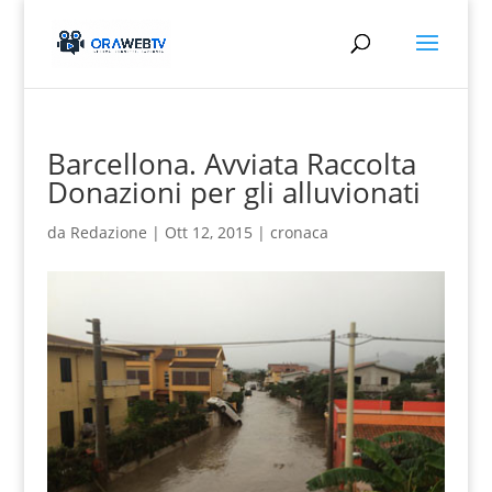
Barcellona. Avviata Raccolta
Donazioni per gli alluvionati
da
Redazione
|
Ott 12, 2015
|
cronaca