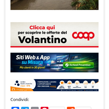
Condividi: