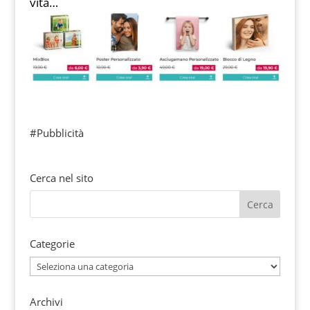
vita…
#Pubblicità
Cerca nel sito
Categorie
Categorie
Archivi