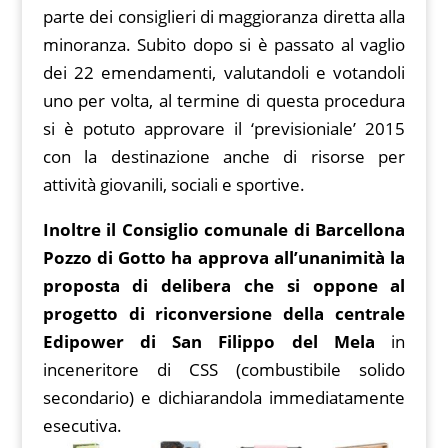
parte dei consiglieri di maggioranza diretta alla
minoranza. Subito dopo si è passato al vaglio
dei 22 emendamenti, valutandoli e votandoli
uno per volta, al termine di questa procedura
si è potuto approvare il ‘previsioniale’ 2015
con la destinazione anche di risorse per
attività giovanili, sociali e sportive.
Inoltre il Consiglio comunale di Barcellona
Pozzo di Gotto ha approva all’unanimità la
proposta di delibera che si oppone al
progetto di riconversione della centrale
Edipower di San Filippo del Mela
in
inceneritore di CSS (combustibile solido
secondario) e dichiarandola immediatamente
esecutiva.