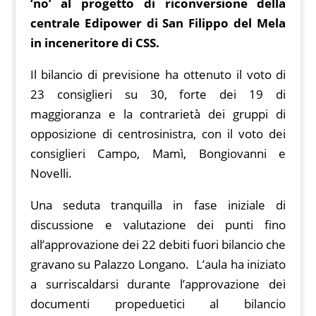
‘no’ al progetto di riconversione della
centrale Edipower di San Filippo del Mela
in inceneritore di CSS.
Il bilancio di previsione ha ottenuto il voto di
23 consiglieri su 30, forte dei 19 di
maggioranza e la contrarietà dei gruppi di
opposizione di centrosinistra, con il voto dei
consiglieri Campo, Mamì, Bongiovanni e
Novelli.
Una seduta tranquilla in fase iniziale di
discussione e valutazione dei punti fino
all’approvazione dei 22 debiti fuori bilancio che
gravano su Palazzo Longano. L’aula ha iniziato
a surriscaldarsi durante l’approvazione dei
documenti propeduetici al bilancio