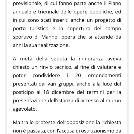
previsionale, di cui fanno parte anche il Piano
annuale e triennale delle opere pubbliche, ed
in cui sono stati inseriti anche un progetto di
porto turistico e la copertura del campo
sportivo di Manno, opera che si attende da
anni la sua realizzazione.
A metà della seduta la minoranza aveva
chiesto un rinvio tecnico, al fine di valutare e
poter condividere i 20 emendamenti
presentati dai vari gruppi, anche alla luce del
posticipo al 18 dicembre dei termini per la
presentazione dell’istanza di accesso al mutuo
agevolato.
Ma tra le proteste dell’opposizione la richiesta
non è passata, con l’accusa di ostruzionismo da