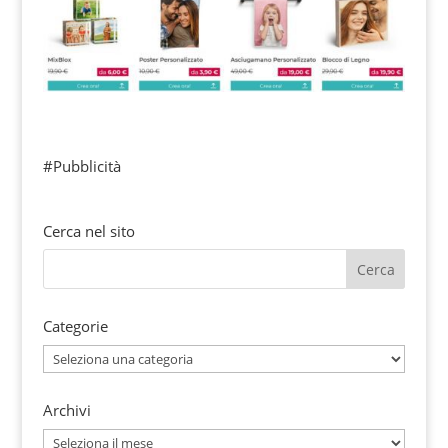
#Pubblicità
Cerca nel sito
Categorie
Categorie
Archivi
Archivi