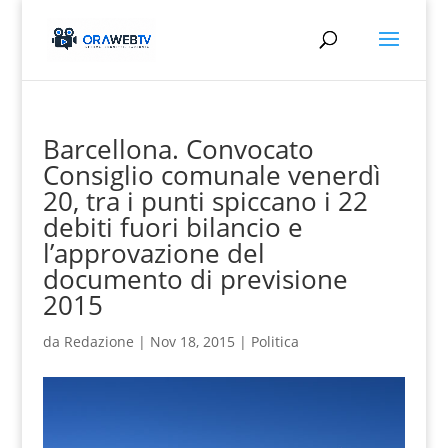
Barcellona. Convocato
Consiglio comunale venerdì
20, tra i punti spiccano i 22
debiti fuori bilancio e
l’approvazione del
documento di previsione
2015
da
Redazione
|
Nov 18, 2015
|
Politica