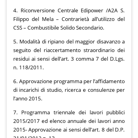
4. Riconversione Centrale Edipower /A2A S.
Filippo del Mela – Contrarietà all’utilizzo del
CSS – Combustibile Solido Secondario.
5. Modalità di ripiano del maggior disavanzo a
seguito del riaccertamento straordinario dei
residui ai sensi dell’art. 3 comma 7 del D.Lgs.
n. 118/2011.
6. Approvazione programma per l’affidamento
di incarichi di studio, ricerca e consulenze per
l’anno 2015.
7. Programma triennale dei lavori pubblici
2015/2017 ed elenco annuale dei lavori anno
2015- Approvazione ai sensi dell’art. 8 del D.P.