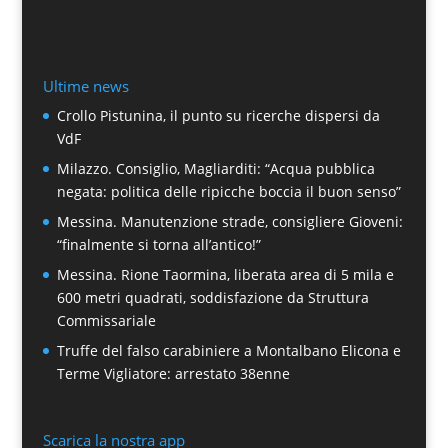
Ultime news
Crollo Pistunina, il punto su ricerche dispersi da
VdF
Milazzo. Consiglio, Magliarditi: “Acqua pubblica
negata: politica delle ripicche boccia il buon senso”
Messina. Manutenzione strade, consigliere Gioveni:
“finalmente si torna all’antico!”
Messina. Rione Taormina, liberata area di 5 mila e
600 metri quadrati, soddisfazione da Struttura
Commissariale
Truffe del falso carabiniere a Montalbano Elicona e
Terme Vigliatore: arrestato 38enne
Scarica la nostra app