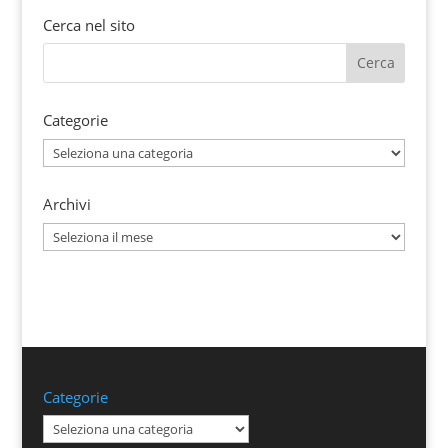
Cerca nel sito
Categorie
Categorie
Archivi
Archivi
Categorie
Categorie