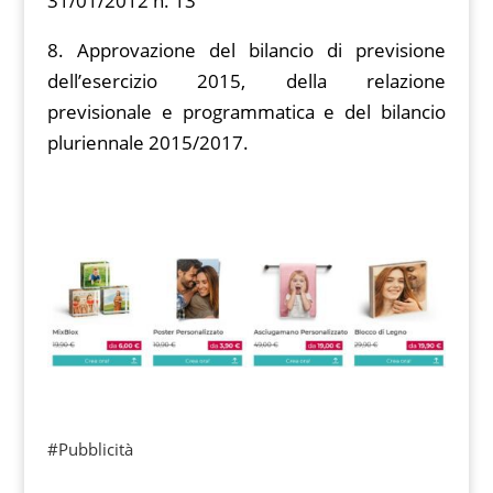
31/01/2012 n. 13
8. Approvazione del bilancio di previsione
dell’esercizio 2015, della relazione
previsionale e programmatica e del bilancio
pluriennale 2015/2017.
#Pubblicità