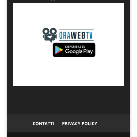
CONTATTI
PRIVACY POLICY