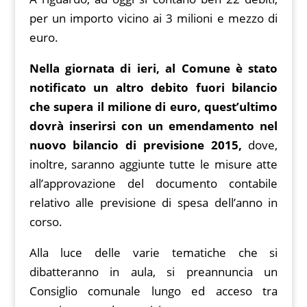
per un importo vicino ai 3 milioni e mezzo di
euro.
Nella giornata di ieri, al Comune è stato
notificato un altro debito fuori bilancio
che supera il milione di euro, quest’ultimo
dovrà inserirsi con un emendamento nel
nuovo bilancio di previsione 2015,
dove,
inoltre, saranno aggiunte tutte le misure atte
all’approvazione del documento contabile
relativo alle previsione di spesa dell’anno in
corso.
Alla luce delle varie tematiche che si
dibatteranno in aula, si preannuncia un
Consiglio comunale lungo ed acceso tra