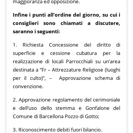
maggioranza ed opposizione.
Infine i punti all’ordine del giorno, su cui i
consiglieri sono chiamati a discutere,
saranno i seguenti:
1. Richiesta Concessione del diritto di
superficie e cessione cubatura per la
realizzazione di locali Parrocchiali su un’area
destinata a “Fr – Attrezzature Religiose (luoghi
per il culto)”, – Approvazione schema di
convenzione.
2. Approvazione regolamento del cerimoniale
e dell’uso dello stemma e Gonfalone del
Comune di Barcellona Pozzo di Gotto;
3. Riconoscimento debiti fuori bilancio.