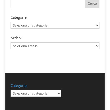
Categorie
Categorie
Archivi
Archivi
Categorie
Categorie