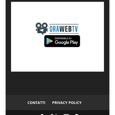
CONTATTI
PRIVACY POLICY