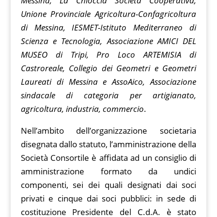
Messina, La Chioccia Società Cooperativa,
Unione Provinciale Agricoltura-Confagricoltura
di Messina, IESMET-Istituto Mediterraneo di
Scienza e Tecnologia, Associazione AMICI DEL
MUSEO di Tripi, Pro Loco ARTEMISIA di
Castroreale, Collegio dei Geometri e Geometri
Laureati di Messina e AssoAico, Associazione
sindacale di categoria per artigianato,
agricoltura, industria, commercio
.
Nell’ambito dell’organizzazione societaria
disegnata dallo statuto, l’amministrazione della
Società Consortile è affidata ad un consiglio di
amministrazione formato da undici
componenti, sei dei quali designati dai soci
privati e cinque dai soci pubblici: in sede di
costituzione Presidente del C.d.A. è stato