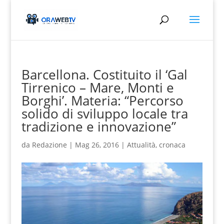
Barcellona. Costituito il ‘Gal
Tirrenico – Mare, Monti e
Borghi’. Materia: “Percorso
solido di sviluppo locale tra
tradizione e innovazione”
da
Redazione
|
Mag 26, 2016
|
Attualità
,
cronaca