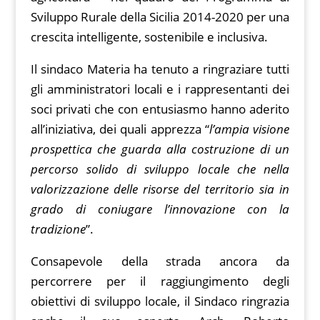
Sviluppo Rurale della Sicilia 2014-2020 per una
crescita intelligente, sostenibile e inclusiva.
Il sindaco Materia ha tenuto a ringraziare tutti
gli amministratori locali e i rappresentanti dei
soci privati che con entusiasmo hanno aderito
all’iniziativa, dei quali apprezza “
l’ampia visione
prospettica che guarda alla costruzione di un
percorso solido di sviluppo locale che nella
valorizzazione delle risorse del territorio sia in
grado di coniugare l’innovazione con la
tradizione
”.
Consapevole della strada ancora da
percorrere per il raggiungimento degli
obiettivi di sviluppo locale, il Sindaco ringrazia