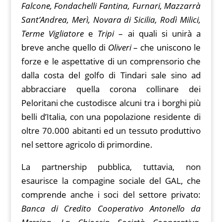
Falcone, Fondachelli Fantina, Furnari, Mazzarrà
Sant’Andrea, Merì, Novara di Sicilia, Rodì Milici,
Terme Vigliatore
e
Tripi
– ai quali si unirà a
breve anche quello di
Oliveri
– che uniscono le
forze e le aspettative di un comprensorio che
dalla costa del golfo di Tindari sale sino ad
abbracciare quella corona collinare dei
Peloritani che custodisce alcuni tra i borghi più
belli d’Italia, con una popolazione residente di
oltre 70.000 abitanti ed un tessuto produttivo
nel settore agricolo di primordine.
La partnership pubblica, tuttavia, non
esaurisce la compagine sociale del GAL, che
comprende anche i soci del settore privato:
Banca di Credito Cooperativo Antonello da