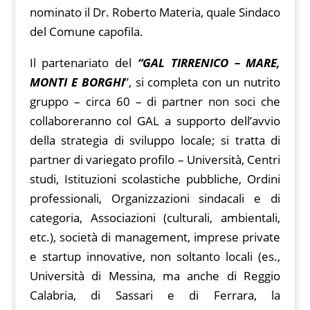
nominato il Dr. Roberto Materia, quale Sindaco
del Comune capofila.
Il partenariato del
“GAL TIRRENICO – MARE,
MONTI E BORGHI
”, si completa con un nutrito
gruppo – circa 60 – di partner non soci che
collaboreranno col GAL a supporto dell’avvio
della strategia di sviluppo locale; si tratta di
partner di variegato profilo – Università, Centri
studi, Istituzioni scolastiche pubbliche, Ordini
professionali, Organizzazioni sindacali e di
categoria, Associazioni (culturali, ambientali,
etc.), società di management, imprese private
e startup innovative, non soltanto locali (es.,
Università di Messina, ma anche di Reggio
Calabria, di Sassari e di Ferrara, la