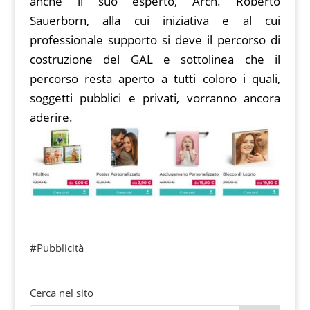
anche il suo esperto, Arch. Roberto
Sauerborn, alla cui iniziativa e al cui
professionale supporto si deve il percorso di
costruzione del GAL e sottolinea che il
percorso resta aperto a tutti coloro i quali,
soggetti pubblici e privati, vorranno ancora
aderire.
#Pubblicità
Cerca nel sito