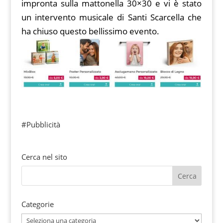
impronta sulla mattonella 30×30 e vi è stato
un intervento musicale di Santi Scarcella che
ha chiuso questo bellissimo evento.
#Pubblicità
Cerca nel sito
Categorie
Categorie