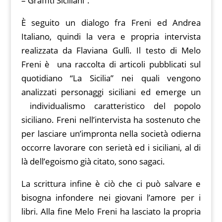
– Graffiti Siciliani”.
È seguito un dialogo fra Freni ed Andrea
Italiano, quindi la vera e propria intervista
realizzata da Flaviana Gullì. Il testo di Melo
Freni è una raccolta di articoli pubblicati sul
quotidiano “La Sicilia” nei quali vengono
analizzati personaggi siciliani ed emerge un
individualismo caratteristico del popolo
siciliano. Freni nell’intervista ha sostenuto che
per lasciare un’impronta nella società odierna
occorre lavorare con serietà ed i siciliani, al di
là dell’egoismo già citato, sono sagaci.
La scrittura infine è ciò che ci può salvare e
bisogna infondere nei giovani l’amore per i
libri. Alla fine Melo Freni ha lasciato la propria