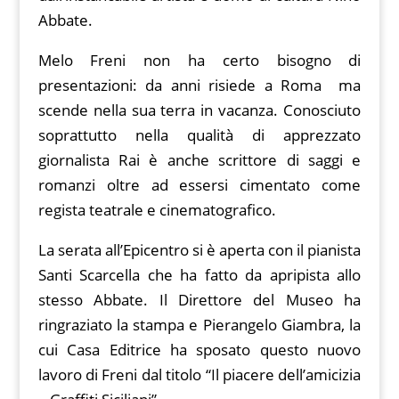
Abbate.
Melo Freni non ha certo bisogno di
presentazioni: da anni risiede a Roma ma
scende nella sua terra in vacanza. Conosciuto
soprattutto nella qualità di apprezzato
giornalista Rai è anche scrittore di saggi e
romanzi oltre ad essersi cimentato come
regista teatrale e cinematografico.
La serata all’Epicentro si è aperta con il pianista
Santi Scarcella che ha fatto da apripista allo
stesso Abbate. Il Direttore del Museo ha
ringraziato la stampa e Pierangelo Giambra, la
cui Casa Editrice ha sposato questo nuovo
lavoro di Freni dal titolo “Il piacere dell’amicizia