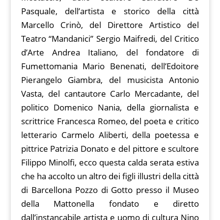
Pasquale, dell’artista e storico della città
Marcello Crinò, del Direttore Artistico del
Teatro “Mandanici” Sergio Maifredi, del Critico
d’Arte Andrea Italiano, del fondatore di
Fumettomania Mario Benenati, dell’Edoitore
Pierangelo Giambra, del musicista Antonio
Vasta, del cantautore Carlo Mercadante, del
politico Domenico Nania, della giornalista e
scrittrice Francesca Romeo, del poeta e critico
letterario Carmelo Aliberti, della poetessa e
pittrice Patrizia Donato e del pittore e scultore
Filippo Minolfi, ecco questa calda serata estiva
che ha accolto un altro dei figli illustri della città
di Barcellona Pozzo di Gotto presso il Museo
della Mattonella fondato e diretto
dall’instancabile artista e uomo di cultura Nino