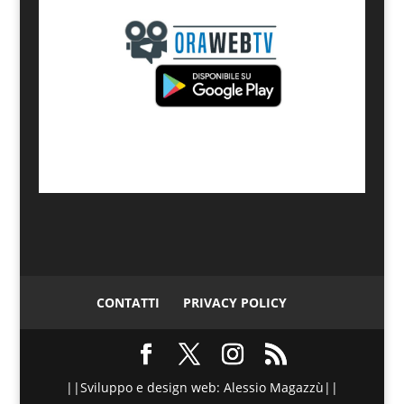
CONTATTI
PRIVACY POLICY
||Sviluppo e design web: Alessio Magazzù||