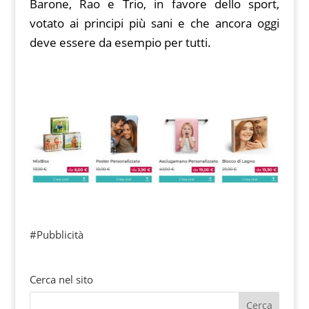
Barone, Rao e Trio, in favore dello sport,
votato ai principi più sani e che ancora oggi
deve essere da esempio per tutti.
#Pubblicità
Cerca nel sito