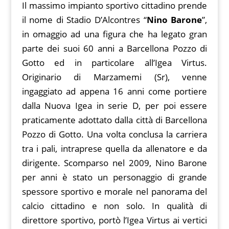
Il massimo impianto sportivo cittadino prende
il nome di Stadio D’Alcontres “
Nino Barone
”,
in omaggio ad una figura che ha legato gran
parte dei suoi 60 anni a Barcellona Pozzo di
Gotto ed in particolare all’Igea Virtus.
Originario di Marzamemi (Sr), venne
ingaggiato ad appena 16 anni come portiere
dalla Nuova Igea in serie D, per poi essere
praticamente adottato dalla città di Barcellona
Pozzo di Gotto. Una volta conclusa la carriera
tra i pali, intraprese quella da allenatore e da
dirigente. Scomparso nel 2009, Nino Barone
per anni è stato un personaggio di grande
spessore sportivo e morale nel panorama del
calcio cittadino e non solo. In qualità di
direttore sportivo, portò l’Igea Virtus ai vertici