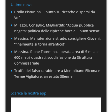
Ultime news
Crollo Pistunina, il punto su ricerche dispersi da
VdF
Milazzo. Consiglio, Magliarditi: “Acqua pubblica
negata: politica delle ripicche boccia il buon senso”
Messina. Manutenzione strade, consigliere Gioveni:
“finalmente si torna all’antico!”
Messina. Rione Taormina, liberata area di 5 mila e
600 metri quadrati, soddisfazione da Struttura
Commissariale
Truffe del falso carabiniere a Montalbano Elicona e
Terme Vigliatore: arrestato 38enne
Scarica la nostra app