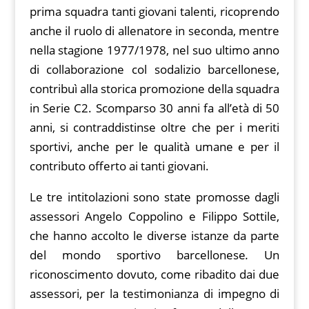
prima squadra tanti giovani talenti, ricoprendo
anche il ruolo di allenatore in seconda, mentre
nella stagione 1977/1978, nel suo ultimo anno
di collaborazione col sodalizio barcellonese,
contribuì alla storica promozione della squadra
in Serie C2. Scomparso 30 anni fa all’età di 50
anni, si contraddistinse oltre che per i meriti
sportivi, anche per le qualità umane e per il
contributo offerto ai tanti giovani.
Le tre intitolazioni sono state promosse dagli
assessori Angelo Coppolino e Filippo Sottile,
che hanno accolto le diverse istanze da parte
del mondo sportivo barcellonese
.
Un
riconoscimento dovuto, come ribadito dai due
assessori, per la testimonianza di impegno di