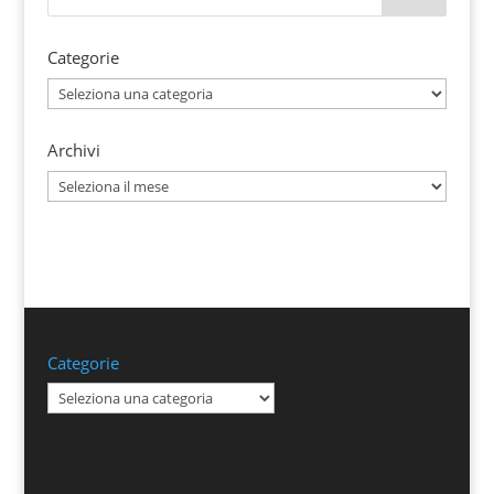
Categorie
Categorie
Archivi
Archivi
Categorie
Categorie