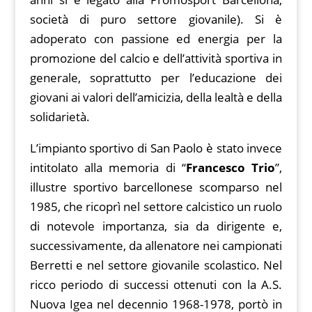
società di puro settore giovanile). Si è
adoperato con passione ed energia per la
promozione del calcio e dell’attività sportiva in
generale, soprattutto per l’educazione dei
giovani ai valori dell’amicizia, della lealtà e della
solidarietà.
L’impianto sportivo di San Paolo è stato invece
intitolato alla memoria di “
Francesco Trio
”,
illustre sportivo barcellonese scomparso nel
1985, che ricoprì nel settore calcistico un ruolo
di notevole importanza, sia da dirigente e,
successivamente, da allenatore nei campionati
Berretti e nel settore giovanile scolastico. Nel
ricco periodo di successi ottenuti con la A.S.
Nuova Igea nel decennio 1968-1978, portò in