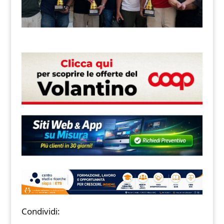
Condividi: