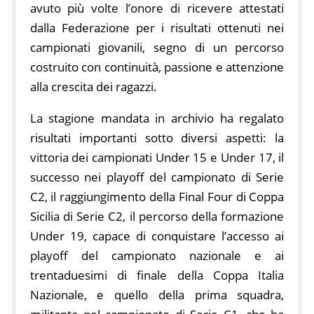
avuto più volte l’onore di ricevere attestati
dalla Federazione per i risultati ottenuti nei
campionati giovanili, segno di un percorso
costruito con continuità, passione e attenzione
alla crescita dei ragazzi.
La stagione mandata in archivio ha regalato
risultati importanti sotto diversi aspetti: la
vittoria dei campionati Under 15 e Under 17, il
successo nei playoff del campionato di Serie
C2, il raggiungimento della Final Four di Coppa
Sicilia di Serie C2, il percorso della formazione
Under 19, capace di conquistare l’accesso ai
playoff del campionato nazionale e ai
trentaduesimi di finale della Coppa Italia
Nazionale, e quello della prima squadra,