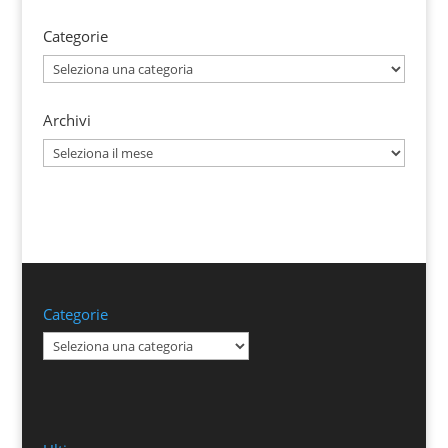
Categorie
Categorie
Archivi
Archivi
Categorie
Categorie