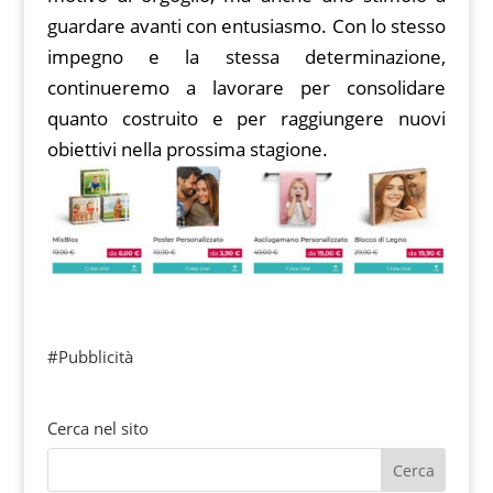
guardare avanti con entusiasmo. Con lo stesso
impegno e la stessa determinazione,
continueremo a lavorare per consolidare
quanto costruito e per raggiungere nuovi
obiettivi nella prossima stagione.
#Pubblicità
Cerca nel sito