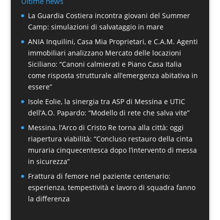
Ultime news
La Guardia Costiera incontra giovani del Summer
Camp: simulazioni di salvataggio in mare
ANIA Inquilini, Casa Mia Proprietari, e C.A.M. Agenti
immobiliari analizzano Mercato delle locazioni
Siciliano: “Canoni calmierati e Piano Casa Italia
come risposta strutturale all’emergenza abitativa in
essere”
Isole Eolie, la sinergia tra ASP di Messina e UTIC
dell’A.O. Papardo: “Modello di rete che salva vite”
Messina, l’Arco di Cristo Re torna alla città: oggi
riapertura viabilità: “Concluso restauro della cinta
muraria cinquecentesca dopo l’intervento di messa
in sicurezza”
Frattura di femore nel paziente centenario:
esperienza, tempestività e lavoro di squadra fanno
la differenza