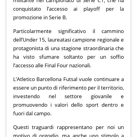
militante nel campionato di Serie C1, che ha
conquistato l’accesso ai playoff per la
promozione in Serie B.
Particolarmente significativo il cammino
dell’Under 15, laureatasi campione regionale e
protagonista di una stagione straordinaria che
ha visto sfumare soltanto per un soffio
l’accesso alle Final Four nazionali.
L’Atletico Barcellona Futsal vuole continuare a
essere un punto di riferimento per il territorio,
investendo nel settore giovanile e
promuovendo i valori dello sport dentro e
fuori dal campo.
Questi traguardi rappresentano per noi un
motivo di orgoglio, ma anche uno stimolo a