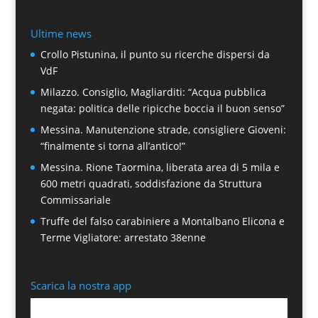
Ultime news
Crollo Pistunina, il punto su ricerche dispersi da
VdF
Milazzo. Consiglio, Magliarditi: “Acqua pubblica
negata: politica delle ripicche boccia il buon senso”
Messina. Manutenzione strade, consigliere Gioveni:
“finalmente si torna all’antico!”
Messina. Rione Taormina, liberata area di 5 mila e
600 metri quadrati, soddisfazione da Struttura
Commissariale
Truffe del falso carabiniere a Montalbano Elicona e
Terme Vigliatore: arrestato 38enne
Scarica la nostra app