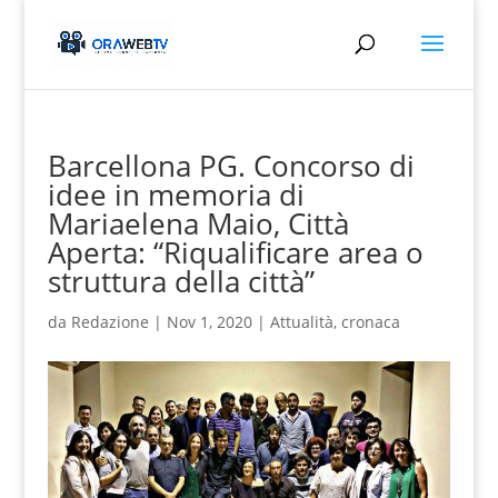
Barcellona PG. Concorso di
idee in memoria di
Mariaelena Maio, Città
Aperta: “Riqualificare area o
struttura della città”
da
Redazione
|
Nov 1, 2020
|
Attualità
,
cronaca