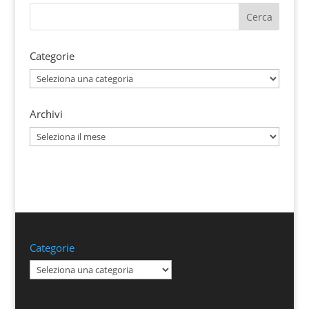
Categorie
Categorie
Archivi
Archivi
Categorie
Categorie