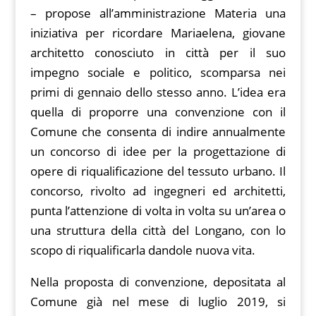
– propose all’amministrazione Materia una
iniziativa per ricordare Mariaelena, giovane
architetto conosciuto in città per il suo
impegno sociale e politico, scomparsa nei
primi di gennaio dello stesso anno. L’idea era
quella di proporre una convenzione con il
Comune che consenta di indire annualmente
un concorso di idee per la progettazione di
opere di riqualificazione del tessuto urbano. Il
concorso, rivolto ad ingegneri ed architetti,
punta l’attenzione di volta in volta su un’area o
una struttura della città del Longano, con lo
scopo di riqualificarla dandole nuova vita.
Nella proposta di convenzione, depositata al
Comune già nel mese di luglio 2019, si