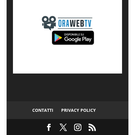
CONTATTI
PRIVACY POLICY