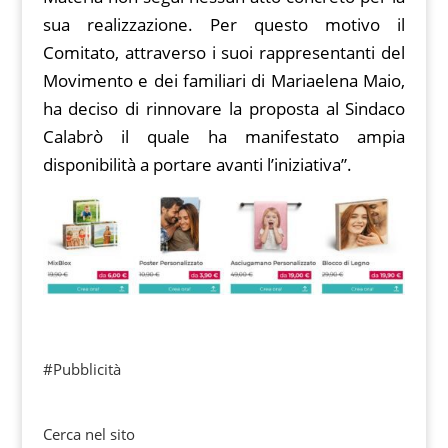
sua realizzazione. Per questo motivo il
Comitato, attraverso i suoi rappresentanti del
Movimento e dei familiari di Mariaelena Maio,
ha deciso di rinnovare la proposta al Sindaco
Calabrò il quale ha manifestato ampia
disponibilità a portare avanti l’iniziativa”.
#Pubblicità
Cerca nel sito