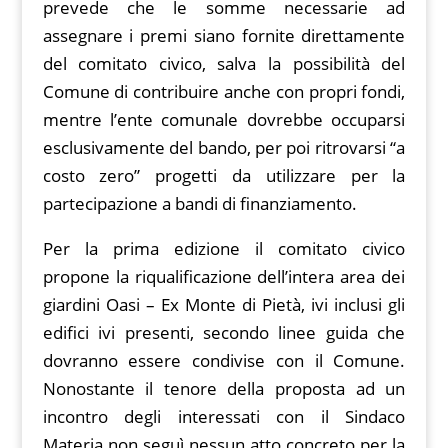
prevede che le somme necessarie ad
assegnare i premi siano fornite direttamente
del comitato civico, salva la possibilità del
Comune di contribuire anche con propri fondi,
mentre l’ente comunale dovrebbe occuparsi
esclusivamente del bando, per poi ritrovarsi “a
costo zero” progetti da utilizzare per la
partecipazione a bandi di finanziamento.
Per la prima edizione il comitato civico
propone la riqualificazione dell’intera area dei
giardini Oasi – Ex Monte di Pietà, ivi inclusi gli
edifici ivi presenti, secondo linee guida che
dovranno essere condivise con il Comune.
Nonostante il tenore della proposta ad un
incontro degli interessati con il Sindaco
Materia non seguì nessun atto concreto per la