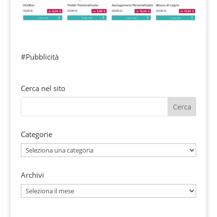
#Pubblicità
Cerca nel sito
Categorie
Categorie
Archivi
Archivi