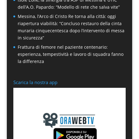
dell’A.O. Papardo: “Modello di rete che salva vite”
Messina, l’Arco di Cristo Re torna alla città: oggi
riapertura viabilità: “Concluso restauro della cinta
muraria cinquecentesca dopo l’intervento di messa
in sicurezza”
Frattura di femore nel paziente centenario:
esperienza, tempestività e lavoro di squadra fanno
la differenza
Scarica la nostra app