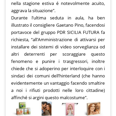
nella stagione estiva é notevolmente acuito,
aggrava la situazione”.
Durante l’ultima seduta in aula, ha ben
illustrato il consigliere Gaetano Pino, facendosi
portavoce del gruppo PDR SICILIA FUTURA fa
richiesta, “all’Amministrazione di attivarsi per
installare dei sistemi di video sorveglianza od
altri deterrenti per scoraggiare questo
fenomeno e punire i trasgressori, inoltre
chiede che si adoperino per interloquire con i
sindaci dei comuni dell’hinterland (che hanno
evidentemente un vantaggio facendo smaltire
a noi i rifiuti prodotti nelle loro cittadine)
affinché si argini questo malcostume”.