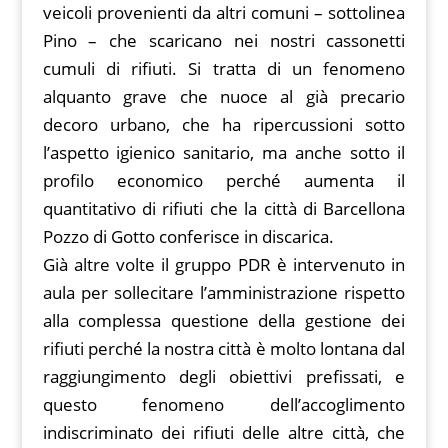
veicoli provenienti da altri comuni – sottolinea
Pino – che scaricano nei nostri cassonetti
cumuli di rifiuti. Si tratta di un fenomeno
alquanto grave che nuoce al già precario
decoro urbano, che ha ripercussioni sotto
l’aspetto igienico sanitario, ma anche​ sotto il
profilo economico perché aumenta il
quantitativo di rifiuti che la città di Barcellona
Pozzo di Gotto conferisce in discarica.
Già altre volte il gruppo PDR è intervenuto in
aula per sollecitare l’amministrazione rispetto
alla complessa questione della gestione dei
rifiuti perché la nostra città è molto lontana dal
raggiungimento degli obiettivi prefissati, e
questo fenomeno dell’accoglimento
indiscriminato dei rifiuti delle altre città, che