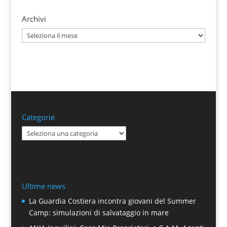
Archivi
Archivi
Categorie
Categorie
Ultime news
La Guardia Costiera incontra giovani del Summer
Camp: simulazioni di salvataggio in mare