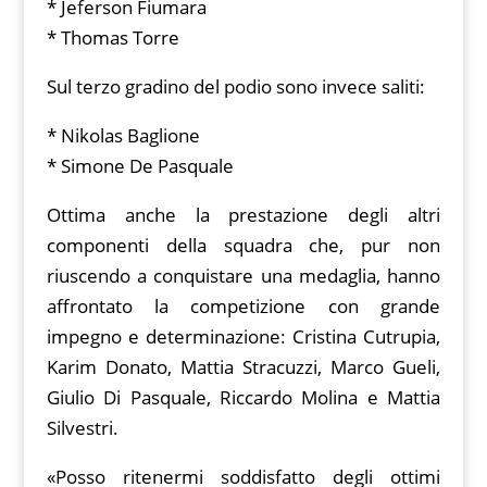
* Jeferson Fiumara
* Thomas Torre
Sul terzo gradino del podio sono invece saliti:
* Nikolas Baglione
* Simone De Pasquale
Ottima anche la prestazione degli altri
componenti della squadra che, pur non
riuscendo a conquistare una medaglia, hanno
affrontato la competizione con grande
impegno e determinazione: Cristina Cutrupia,
Karim Donato, Mattia Stracuzzi, Marco Gueli,
Giulio Di Pasquale, Riccardo Molina e Mattia
Silvestri.
«Posso ritenermi soddisfatto degli ottimi