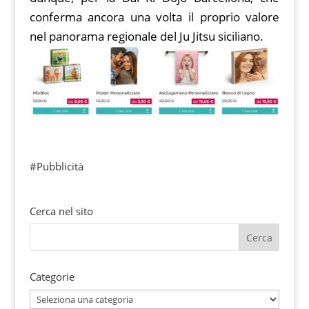
conferma ancora una volta il proprio valore
nel panorama regionale del Ju Jitsu siciliano.
#Pubblicità
Cerca nel sito
Categorie
Categorie