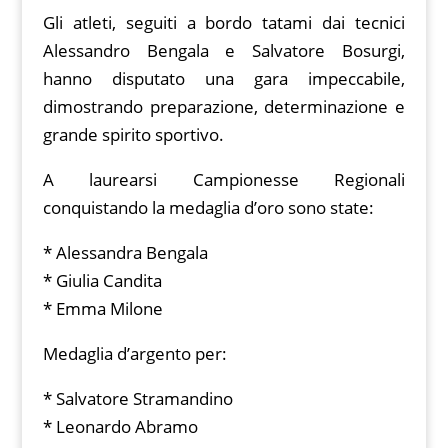
Gli atleti, seguiti a bordo tatami dai tecnici
Alessandro Bengala e Salvatore Bosurgi,
hanno disputato una gara impeccabile,
dimostrando preparazione, determinazione e
grande spirito sportivo.
A laurearsi Campionesse Regionali
conquistando la medaglia d’oro sono state:
* Alessandra Bengala
* Giulia Candita
* Emma Milone
Medaglia d’argento per:
* Salvatore Stramandino
* Leonardo Abramo