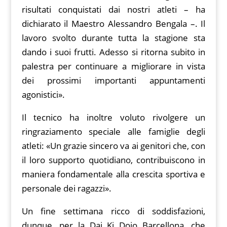
risultati conquistati dai nostri atleti – ha
dichiarato il Maestro Alessandro Bengala –. Il
lavoro svolto durante tutta la stagione sta
dando i suoi frutti. Adesso si ritorna subito in
palestra per continuare a migliorare in vista
dei prossimi importanti appuntamenti
agonistici».
Il tecnico ha inoltre voluto rivolgere un
ringraziamento speciale alle famiglie degli
atleti: «Un grazie sincero va ai genitori che, con
il loro supporto quotidiano, contribuiscono in
maniera fondamentale alla crescita sportiva e
personale dei ragazzi».
Un fine settimana ricco di soddisfazioni,
dunque, per la Dai Ki Dojo Barcellona, che