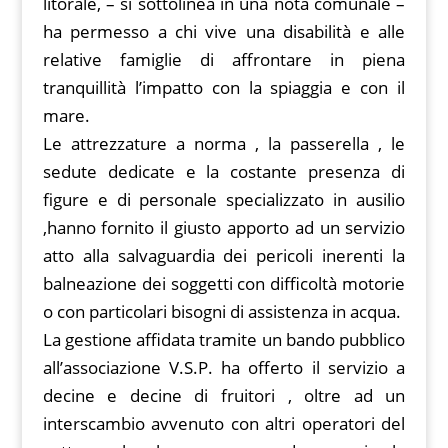
litorale, – si sottolinea in una nota comunale –
ha permesso a chi vive una disabilità e alle
relative famiglie di affrontare in piena
tranquillità l’impatto con la spiaggia e con il
mare.
Le attrezzature a norma , la passerella , le
sedute dedicate e la costante presenza di
figure e di personale specializzato in ausilio
,hanno fornito il giusto apporto ad un servizio
atto alla salvaguardia dei pericoli inerenti la
balneazione dei soggetti con difficoltà motorie
o con particolari bisogni di assistenza in acqua.
La gestione affidata tramite un bando pubblico
all’associazione V.S.P. ha offerto il servizio a
decine e decine di fruitori , oltre ad un
interscambio avvenuto con altri operatori del