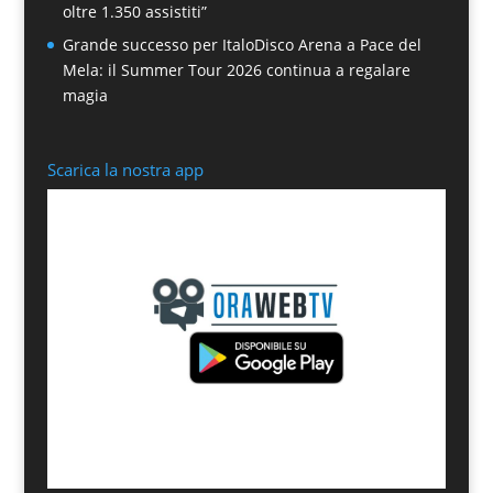
oltre 1.350 assistiti”
Grande successo per ItaloDisco Arena a Pace del
Mela: il Summer Tour 2026 continua a regalare
magia
Scarica la nostra app