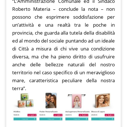
“L’Amministrazione Comunale ed il Sindaco
Roberto Materia – conclude la nota – non
possono che esprimere soddisfazione per
un’attività e una realtà tra le poche in
provincia, che guarda alla tutela della disabilità
ed al mondo del sociale puntando ad un ideale
di Città a misura di chi vive una condizione
diversa, ma che ha pieno diritto di usufruire
anche delle bellezze naturali del nostro
territorio nel caso specifico di un meraviglioso
mare, caratteristica peculiare della nostra
terra”.