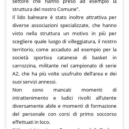
settore che hanno preso ad esempio la
struttura del nostro Comune”.
Il lido balneare è stato inoltre attrattiva per
diverse associazioni specializzate, che hanno
visto nella struttura un motivo in più per
scegliere quale luogo di villeggiatura, il nostro
territorio, come accaduto ad esempio per la
società sportiva catanese di basket in
carrozzina, militante nel campionato di serie
A2, che ha più volte usufruito dell’area e dei
suoi servizi annessi.
Non sono mancati momenti di
intrattenimento e ludici rivolti all’utente
diversamente abile e momenti di formazione
del personale con corsi di primo soccorso
effettuati in loco.