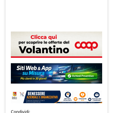
Condividi: