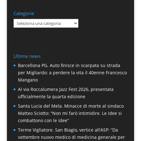
Categorie
Categorie
Ultime news
Barcellona PG. Auto finisce in scarpata su strada
per Migliardo: a perdere la vita il 40enne Francesco
Mangano
Al via Roccalumera Jazz Fest 2026, presentata
ufficialmente la quarta edizione
Santa Lucia del Mela. Minacce di morte al sindaco
Matteo Sciotto: “Non mi farò intimidire. Le idee si
combattono con le idee”
Terme Vigliatore. San Biagio, vertice all’ASP: “Da
settembre nuovo medico di medicina generale per