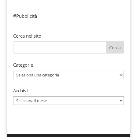
#Pubblicità
Cerca nel sito
Categorie
Categorie
Archivi
Archivi