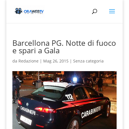
Barcellona PG. Notte di fuoco
e spari a Gala
da
Redazione
|
Mag 26, 2015
|
Senza categoria