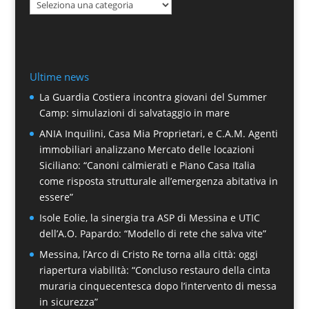
Categorie
Ultime news
La Guardia Costiera incontra giovani del Summer
Camp: simulazioni di salvataggio in mare
ANIA Inquilini, Casa Mia Proprietari, e C.A.M. Agenti
immobiliari analizzano Mercato delle locazioni
Siciliano: “Canoni calmierati e Piano Casa Italia
come risposta strutturale all’emergenza abitativa in
essere”
Isole Eolie, la sinergia tra ASP di Messina e UTIC
dell’A.O. Papardo: “Modello di rete che salva vite”
Messina, l’Arco di Cristo Re torna alla città: oggi
riapertura viabilità: “Concluso restauro della cinta
muraria cinquecentesca dopo l’intervento di messa
in sicurezza”