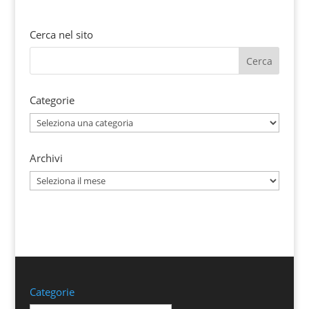
Cerca nel sito
Categorie
Categorie
Archivi
Archivi
Categorie