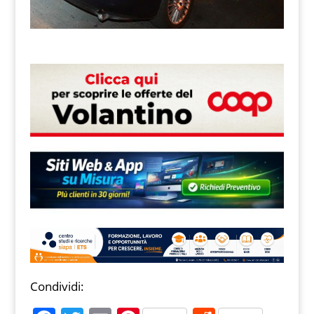
Condividi: