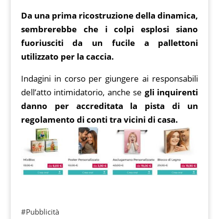
Da una prima ricostruzione della dinamica,
sembrerebbe che i colpi esplosi siano
fuoriusciti da un fucile a pallettoni
utilizzato per la caccia.
Indagini in corso per giungere ai responsabili
dell’atto intimidatorio, anche se
gli inquirenti
danno per accreditata la pista di un
regolamento di conti tra vicini di casa.
#Pubblicità