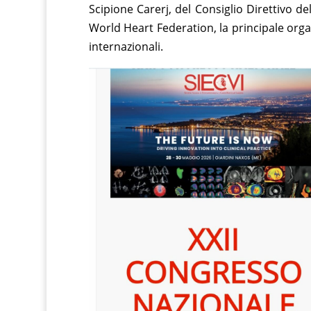
Scipione Carerj, del Consiglio Direttivo de
World Heart Federation, la principale orga
internazionali.