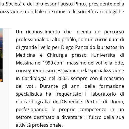
lla Società e del professor Fausto Pinto, presidente della
nizzazione mondiale che riunisce le società cardiologiche
Un riconoscimento che premia un percorso
professionale di alto profilo, con un curriculum di
di grande livello per Diego Pancaldo laureatosi in
Medicina e Chirurgia presso l’Università di
Messina nel 1999 con il massimo dei voti e la lode,
conseguendo successivamente la specializzazione
in Cardiologia nel 2003, sempre con il massimo
dei voti. Durante gli anni della formazione
specialistica ha frequentato il laboratorio di
ecocardiografia dell’Ospedale Pertini di Roma,
perfezionando le proprie competenze in un
settore destinato a diventare il fulcro della sua
attività professionale.