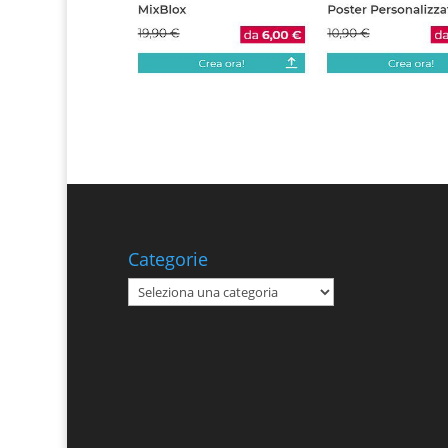
Categorie
Categorie