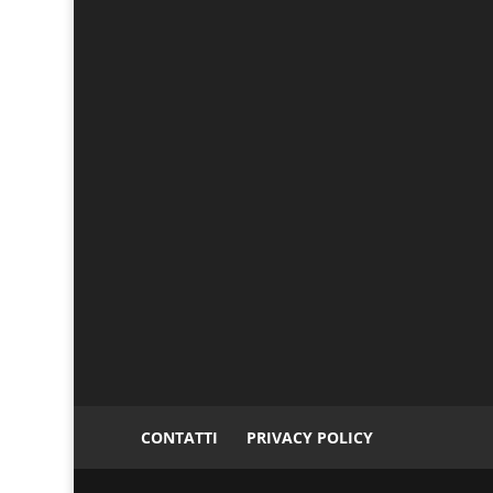
CONTATTI
PRIVACY POLICY