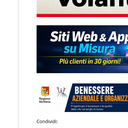
Condividi: