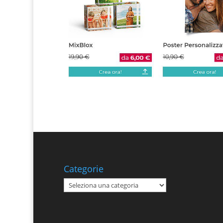
Categorie
Categorie