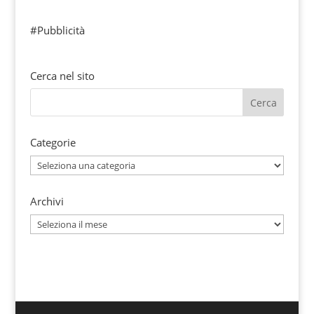
#Pubblicità
Cerca nel sito
Categorie
Categorie
Archivi
Archivi