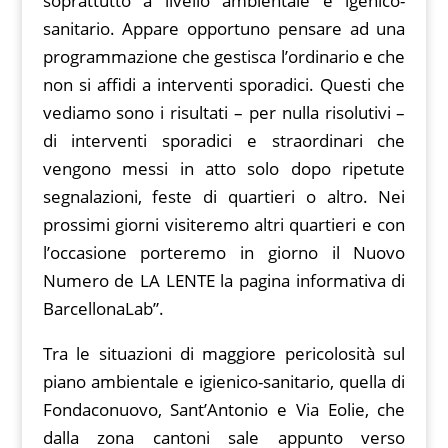
soprattutto a livello ambientale e igenico-
sanitario. Appare opportuno pensare ad una
programmazione che gestisca l’ordinario e che
non si affidi a interventi sporadici. Questi che
vediamo sono i risultati – per nulla risolutivi –
di interventi sporadici e straordinari che
vengono messi in atto solo dopo ripetute
segnalazioni, feste di quartieri o altro. Nei
prossimi giorni visiteremo altri quartieri e con
l’occasione porteremo in giorno il Nuovo
Numero de LA LENTE la pagina informativa di
BarcellonaLab”.
Tra le situazioni di maggiore pericolosità sul
piano ambientale e igienico-sanitario, quella di
Fondaconuovo, Sant’Antonio e Via Eolie, che
dalla zona cantoni sale appunto verso