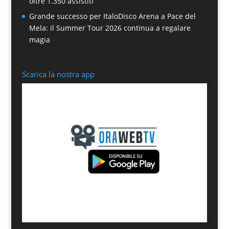
oltre 1.350 assistiti”
Grande successo per ItaloDisco Arena a Pace del
Mela: il Summer Tour 2026 continua a regalare
magia
Scarica la nostra app