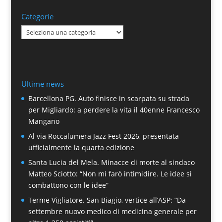
Categorie
Categorie
Ultime news
Barcellona PG. Auto finisce in scarpata su strada
per Migliardo: a perdere la vita il 40enne Francesco
Mangano
Al via Roccalumera Jazz Fest 2026, presentata
ufficialmente la quarta edizione
Santa Lucia del Mela. Minacce di morte al sindaco
Matteo Sciotto: “Non mi farò intimidire. Le idee si
combattono con le idee”
Terme Vigliatore. San Biagio, vertice all’ASP: “Da
settembre nuovo medico di medicina generale per