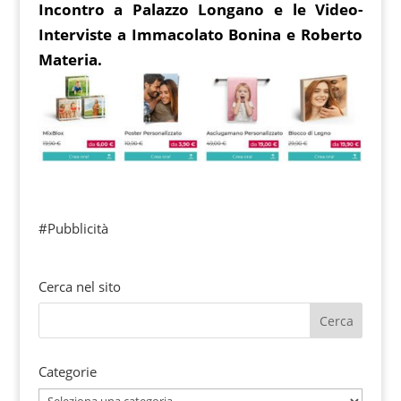
Incontro a Palazzo Longano e le Video-
Interviste a Immacolato Bonina e Roberto
Materia.
#Pubblicità
Cerca nel sito
Categorie
Categorie