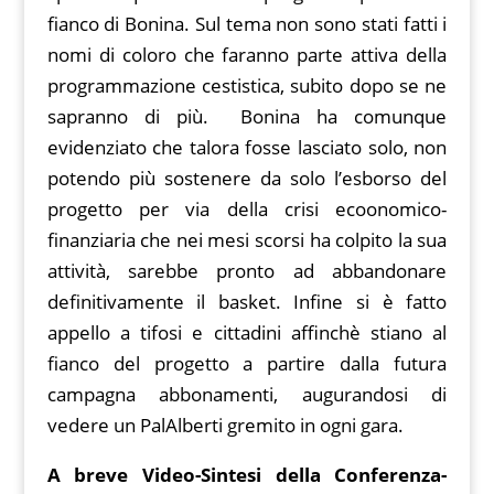
fianco di Bonina. Sul tema non sono stati fatti i
nomi di coloro che faranno parte attiva della
programmazione cestistica, subito dopo se ne
sapranno di più. Bonina ha comunque
evidenziato che talora fosse lasciato solo, non
potendo più sostenere da solo l’esborso del
progetto per via della crisi ecoonomico-
finanziaria che nei mesi scorsi ha colpito la sua
attività, sarebbe pronto ad abbandonare
definitivamente il basket. Infine si è fatto
appello a tifosi e cittadini affinchè stiano al
fianco del progetto a partire dalla futura
campagna abbonamenti, augurandosi di
vedere un PalAlberti gremito in ogni gara.
A breve Video-Sintesi della Conferenza-