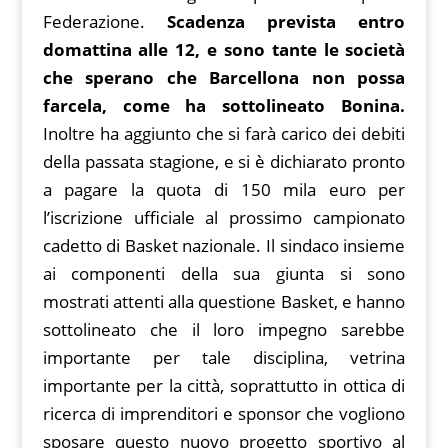
Federazione.
Scadenza prevista entro
domattina alle 12, e sono tante le società
che sperano che Barcellona non possa
farcela, come ha sottolineato Bonina.
Inoltre ha aggiunto che si farà carico dei debiti
della passata stagione, e si è dichiarato pronto
a pagare la quota di 150 mila euro per
l’iscrizione ufficiale al prossimo campionato
cadetto di Basket nazionale. Il sindaco insieme
ai componenti della sua giunta si sono
mostrati attenti alla questione Basket, e hanno
sottolineato che il loro impegno sarebbe
importante per tale disciplina, vetrina
importante per la città, soprattutto in ottica di
ricerca di imprenditori e sponsor che vogliono
sposare questo nuovo progetto sportivo al