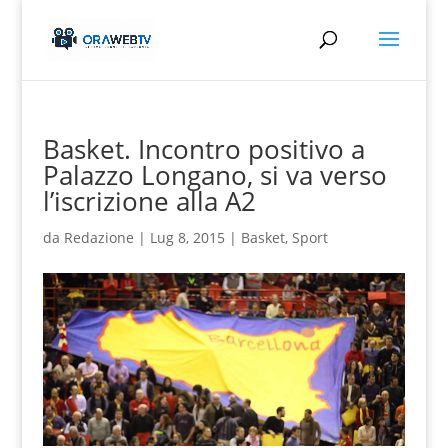
Basket. Incontro positivo a
Palazzo Longano, si va verso
l’iscrizione alla A2
da
Redazione
|
Lug 8, 2015
|
Basket
,
Sport