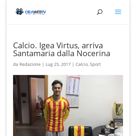
Calcio. Igea Virtus, arriva
Santamaria dalla Nocerina
da
Redazione
|
Lug 25, 2017
|
Calcio
,
Sport