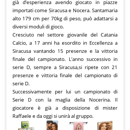
già d’esperienza avendo giocato in piazze
importati come Siracusa e Nocera. Santamaria
alto 179 cm per 70kg di peso, può adattarsi
a
diversi moduli di gioco.
Cresciuto nel settore giovanile del Catania
Calcio, a 17 anni ha esordito in Eccellenza a
Siracusa vantando 15 presenze e la vittoria
finale del campionato. L’anno successivo in
serie D, sempre a Siracusa,si ripete con 21
presenze e vittoria finale del campionato di
serie D.
Successivamente per lui un campionato di
Serie D con la maglia della Nocerina. Il
giocatore è già a disposizione di mister
Raffaele e da oggi si unirà al gruppo.