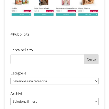
#Pubblicità
Cerca nel sito
Categorie
Categorie
Archivi
Archivi