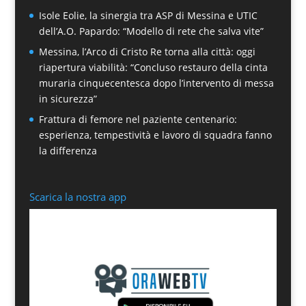
Isole Eolie, la sinergia tra ASP di Messina e UTIC
dell’A.O. Papardo: “Modello di rete che salva vite”
Messina, l’Arco di Cristo Re torna alla città: oggi
riapertura viabilità: “Concluso restauro della cinta
muraria cinquecentesca dopo l’intervento di messa
in sicurezza”
Frattura di femore nel paziente centenario:
esperienza, tempestività e lavoro di squadra fanno
la differenza
Scarica la nostra app