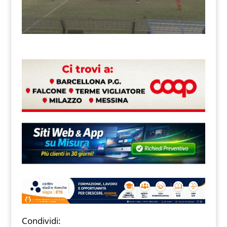
Condividi: