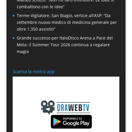
combattono con le idee”
Terme Vigliatore. San Biagio, vertice all’ASP: “Da
settembre nuovo medico di medicina generale per
oltre 1.350 assistiti”
Grande successo per ItaloDisco Arena a Pace del
Mela: il Summer Tour 2026 continua a regalare
magia
Scarica la nostra app