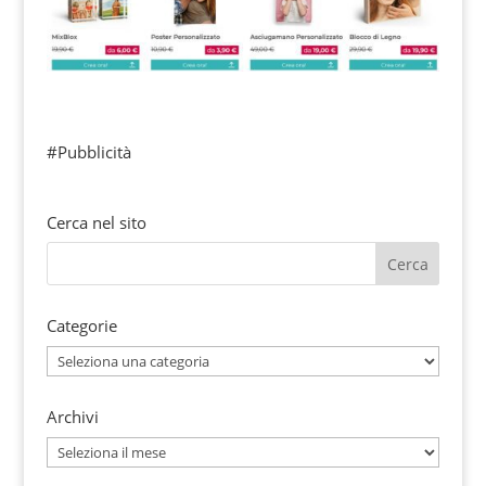
#Pubblicità
Cerca nel sito
Categorie
Categorie
Archivi
Archivi