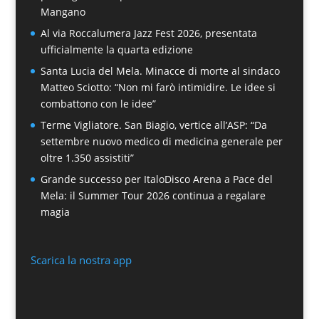
Mangano
Al via Roccalumera Jazz Fest 2026, presentata
ufficialmente la quarta edizione
Santa Lucia del Mela. Minacce di morte al sindaco
Matteo Sciotto: “Non mi farò intimidire. Le idee si
combattono con le idee”
Terme Vigliatore. San Biagio, vertice all’ASP: “Da
settembre nuovo medico di medicina generale per
oltre 1.350 assistiti”
Grande successo per ItaloDisco Arena a Pace del
Mela: il Summer Tour 2026 continua a regalare
magia
Scarica la nostra app