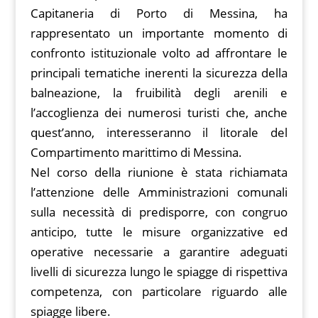
Capitaneria di Porto di Messina, ha
rappresentato un importante momento di
confronto istituzionale volto ad affrontare le
principali tematiche inerenti la sicurezza della
balneazione, la fruibilità degli arenili e
l’accoglienza dei numerosi turisti che, anche
quest’anno, interesseranno il litorale del
Compartimento marittimo di Messina.
Nel corso della riunione è stata richiamata
l’attenzione delle Amministrazioni comunali
sulla necessità di predisporre, con congruo
anticipo, tutte le misure organizzative ed
operative necessarie a garantire adeguati
livelli di sicurezza lungo le spiagge di rispettiva
competenza, con particolare riguardo alle
spiagge libere.