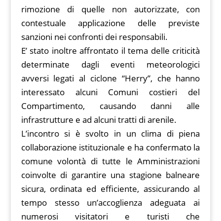
rimozione di quelle non autorizzate, con
contestuale applicazione delle previste
sanzioni nei confronti dei responsabili.
E’ stato inoltre affrontato il tema delle criticità
determinate dagli eventi meteorologici
avversi legati al ciclone “Herry”, che hanno
interessato alcuni Comuni costieri del
Compartimento, causando danni alle
infrastrutture e ad alcuni tratti di arenile.
L’incontro si è svolto in un clima di piena
collaborazione istituzionale e ha confermato la
comune volontà di tutte le Amministrazioni
coinvolte di garantire una stagione balneare
sicura, ordinata ed efficiente, assicurando al
tempo stesso un’accoglienza adeguata ai
numerosi visitatori e turisti che