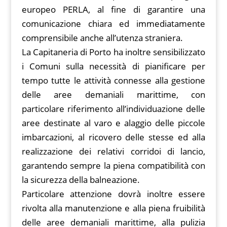
europeo PERLA, al fine di garantire una
comunicazione chiara ed immediatamente
comprensibile anche all’utenza straniera.
La Capitaneria di Porto ha inoltre sensibilizzato
i Comuni sulla necessità di pianificare per
tempo tutte le attività connesse alla gestione
delle aree demaniali marittime, con
particolare riferimento all’individuazione delle
aree destinate al varo e alaggio delle piccole
imbarcazioni, al ricovero delle stesse ed alla
realizzazione dei relativi corridoi di lancio,
garantendo sempre la piena compatibilità con
la sicurezza della balneazione.
Particolare attenzione dovrà inoltre essere
rivolta alla manutenzione e alla piena fruibilità
delle aree demaniali marittime, alla pulizia