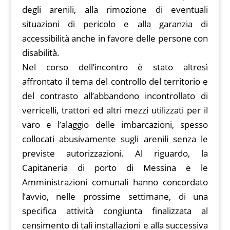
degli arenili, alla rimozione di eventuali
situazioni di pericolo e alla garanzia di
accessibilità anche in favore delle persone con
disabilità.
Nel corso dell’incontro è stato altresì
affrontato il tema del controllo del territorio e
del contrasto all’abbandono incontrollato di
verricelli, trattori ed altri mezzi utilizzati per il
varo e l’alaggio delle imbarcazioni, spesso
collocati abusivamente sugli arenili senza le
previste autorizzazioni. Al riguardo, la
Capitaneria di porto di Messina e le
Amministrazioni comunali hanno concordato
l’avvio, nelle prossime settimane, di una
specifica attività congiunta finalizzata al
censimento di tali installazioni e alla successiva