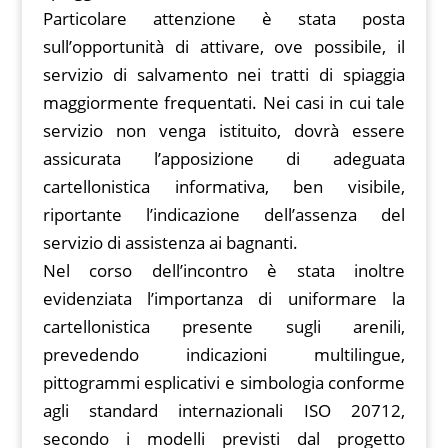
Particolare attenzione è stata posta
sull’opportunità di attivare, ove possibile, il
servizio di salvamento nei tratti di spiaggia
maggiormente frequentati. Nei casi in cui tale
servizio non venga istituito, dovrà essere
assicurata l’apposizione di adeguata
cartellonistica informativa, ben visibile,
riportante l’indicazione dell’assenza del
servizio di assistenza ai bagnanti.
Nel corso dell’incontro è stata inoltre
evidenziata l’importanza di uniformare la
cartellonistica presente sugli arenili,
prevedendo indicazioni multilingue,
pittogrammi esplicativi e simbologia conforme
agli standard internazionali ISO 20712,
secondo i modelli previsti dal progetto