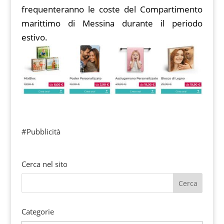
frequenteranno le coste del Compartimento
marittimo di Messina durante il periodo
estivo.
#Pubblicità
Cerca nel sito
Categorie