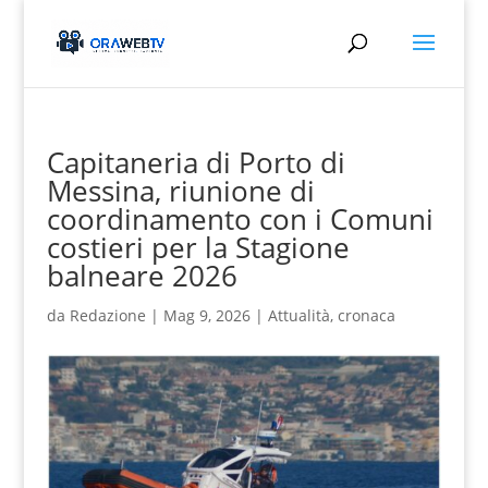
Capitaneria di Porto di
Messina, riunione di
coordinamento con i Comuni
costieri per la Stagione
balneare 2026
da
Redazione
|
Mag 9, 2026
|
Attualità
,
cronaca