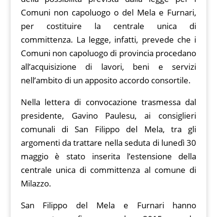
k
p
k
Comuni non capoluogo o del Mela e Furnari,
per costituire la centrale unica di
committenza. La legge, infatti, prevede che i
Comuni non capoluogo di provincia procedano
all’acquisizione di lavori, beni e servizi
nell’ambito di un apposito accordo consortile.
Nella lettera di convocazione trasmessa dal
presidente, Gavino Paulesu, ai consiglieri
comunali di San Filippo del Mela, tra gli
argomenti da trattare nella seduta di lunedì 30
maggio è stato inserita l’estensione della
centrale unica di committenza al comune di
Milazzo.
San Filippo del Mela e Furnari hanno