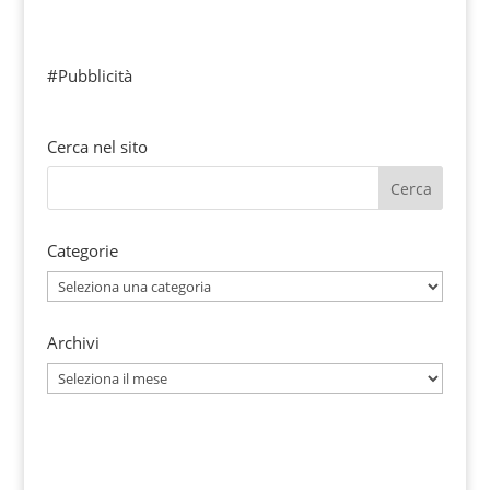
#Pubblicità
Cerca nel sito
Categorie
Categorie
Archivi
Archivi