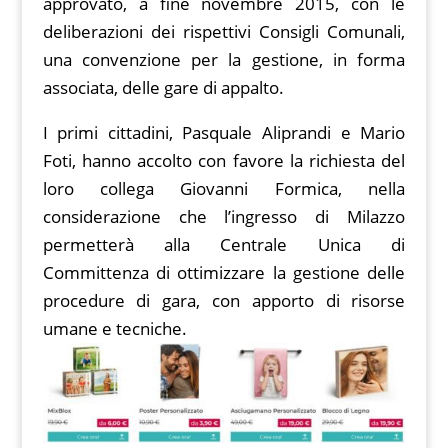
approvato, a fine novembre 2015, con le
deliberazioni dei rispettivi Consigli Comunali,
una convenzione per la gestione, in forma
associata, delle gare di appalto.
I primi cittadini, Pasquale Aliprandi e Mario
Foti, hanno accolto con favore la richiesta del
loro collega Giovanni Formica, nella
considerazione che l’ingresso di Milazzo
permetterà alla Centrale Unica di
Committenza di ottimizzare la gestione delle
procedure di gara, con apporto di risorse
umane e tecniche.