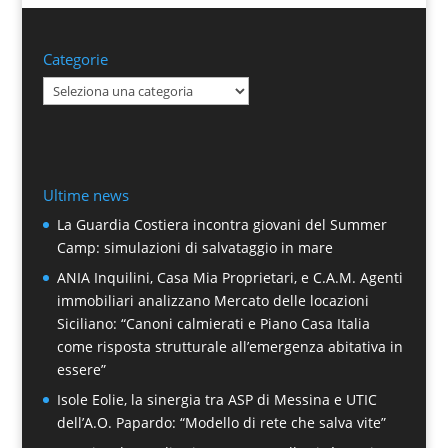
Categorie
Categorie
Ultime news
La Guardia Costiera incontra giovani del Summer
Camp: simulazioni di salvataggio in mare
ANIA Inquilini, Casa Mia Proprietari, e C.A.M. Agenti
immobiliari analizzano Mercato delle locazioni
Siciliano: “Canoni calmierati e Piano Casa Italia
come risposta strutturale all’emergenza abitativa in
essere”
Isole Eolie, la sinergia tra ASP di Messina e UTIC
dell’A.O. Papardo: “Modello di rete che salva vite”