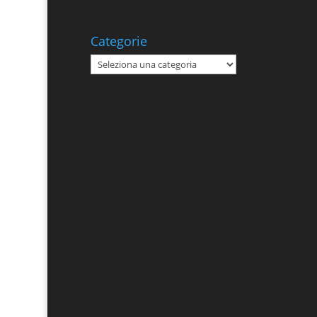
Categorie
Categorie