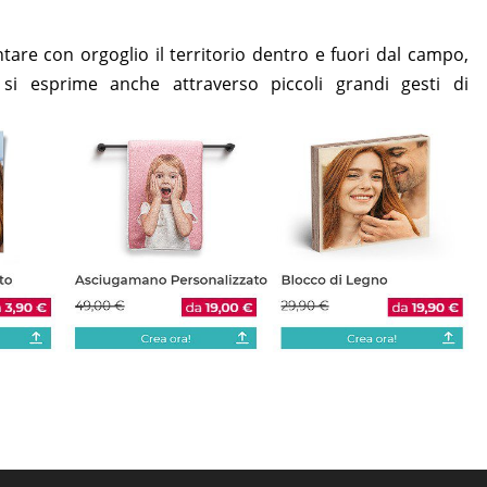
are con orgoglio il territorio dentro e fuori dal campo,
si esprime anche attraverso piccoli grandi gesti di