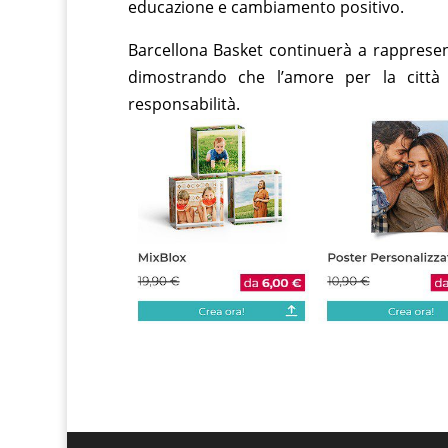
educazione e cambiamento positivo.
Barcellona Basket continuerà a rappresent
dimostrando che l’amore per la città 
responsabilità.