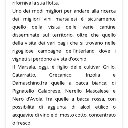
riforniva la sua flotta.
Uno dei modi migliori per andare alla ricerca
dei migliori vini marsalesi è sicuramente
quello della visita delle varie cantine
disseminate sul territorio, oltre che quello
della visita dei vari bagli che si trovano nelle
rigogliose campagne dell’interland dove i
vigneti si perdono a vista d’occhio
Il Marsala, oggi, è figlio delle cultivar Grillo,
Catarratto, Grecanico, Inzolia e
Damaschino,fra quelle a bacca bianca; di
Pignatello Calabrese, Nerello Mascalese e
Nero d’Avola, fra quelle a bacca rossa, con
possibilità di aggiunta di alcol etilico o
acquavite di vino e di mosto cotto, concentrato
o fresco