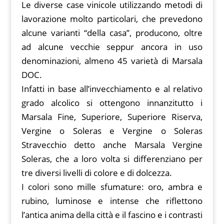
Le diverse case vinicole utilizzando metodi di
lavorazione molto particolari, che prevedono
alcune varianti “della casa”, producono, oltre
ad alcune vecchie seppur ancora in uso
denominazioni, almeno 45 varietà di Marsala
DOC.
Infatti in base all’invecchiamento e al relativo
grado alcolico si ottengono innanzitutto i
Marsala Fine, Superiore, Superiore Riserva,
Vergine o Soleras e Vergine o Soleras
Stravecchio detto anche Marsala Vergine
Soleras, che a loro volta si differenziano per
tre diversi livelli di colore e di dolcezza.
I colori sono mille sfumature: oro, ambra e
rubino, luminose e intense che riflettono
l’antica anima della città e il fascino e i contrasti