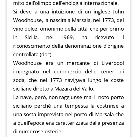
mito dell’olimpo dell’enologia internazionale.
Si deve a una intuizione di un inglese John
Woodhouse, la nascita a Marsala, nel 1773, del
vino dolce, omonimo della città, che per primo
in Sicilia, nel 1969, ha ricevuto il
riconoscimento della denominazione d’origine
controllata (doc).
Woodhouse era un mercante di Liverpool
impegnato nel commercio delle ceneri di
soda, che nel 1773 navigava lungo le coste
siciliane diretto a Mazara del Vallo.
La nave, però, non raggiunse mai il noto porto
siciliano perché una tempesta la costrinse a
una sosta imprevista nel porto di Marsala che
a quell’epoca era caratterizzata dalla presenza
di numerose osterie.