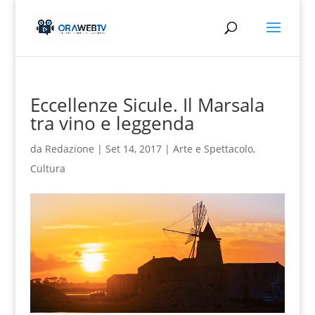
Eccellenze Sicule. Il Marsala
tra vino e leggenda
da
Redazione
|
Set 14, 2017
|
Arte e Spettacolo
,
Cultura