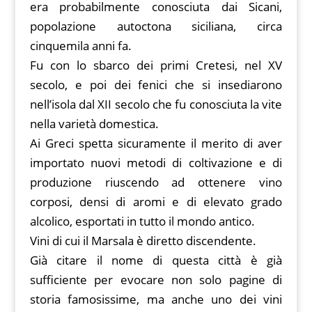
era probabilmente conosciuta dai Sicani,
popolazione autoctona siciliana, circa
cinquemila anni fa.
Fu con lo sbarco dei primi Cretesi, nel XV
secolo, e poi dei fenici che si insediarono
nell’isola dal XII secolo che fu conosciuta la vite
nella varietà domestica.
Ai Greci spetta sicuramente il merito di aver
importato nuovi metodi di coltivazione e di
produzione riuscendo ad ottenere vino
corposi, densi di aromi e di elevato grado
alcolico, esportati in tutto il mondo antico.
Vini di cui il Marsala è diretto discendente.
Già citare il nome di questa città è già
sufficiente per evocare non solo pagine di
storia famosissime, ma anche uno dei vini