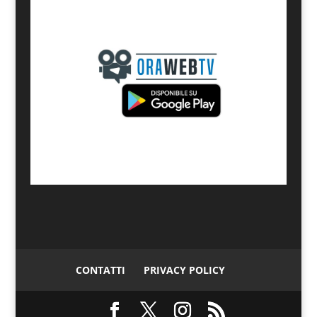
CONTATTI
PRIVACY POLICY