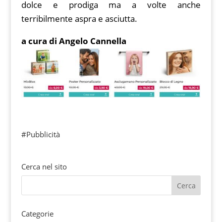
dolce e prodiga ma a volte anche
terribilmente aspra e asciutta.
a cura di Angelo Cannella
#Pubblicità
Cerca nel sito
Categorie