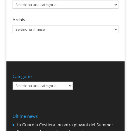
Categorie
Archivi
Archivi
Categorie
Categorie
Ultime news
La Guardia Costiera incontra giovani del Summer