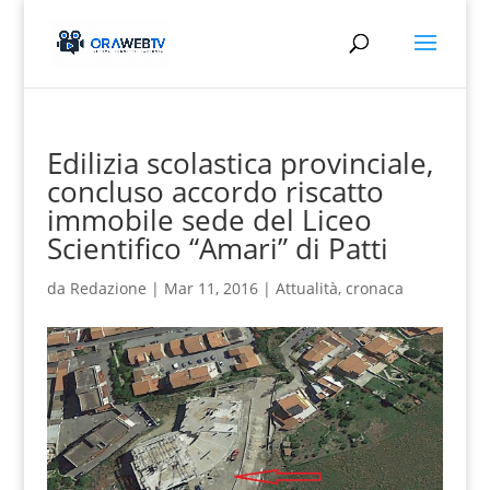
Edilizia scolastica provinciale,
concluso accordo riscatto
immobile sede del Liceo
Scientifico “Amari” di Patti
da
Redazione
|
Mar 11, 2016
|
Attualità
,
cronaca