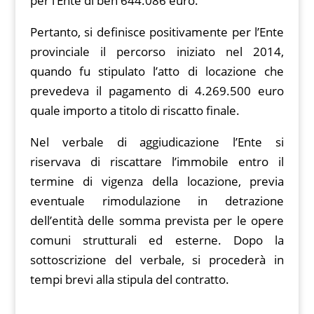
per l’Ente di ben 644.086 euro.
Pertanto, si definisce positivamente per l’Ente
provinciale il percorso iniziato nel 2014,
quando fu stipulato l’atto di locazione che
prevedeva il pagamento di 4.269.500 euro
quale importo a titolo di riscatto finale.
Nel verbale di aggiudicazione l’Ente si
riservava di riscattare l’immobile entro il
termine di vigenza della locazione, previa
eventuale rimodulazione in detrazione
dell’entità delle somma prevista per le opere
comuni strutturali ed esterne. Dopo la
sottoscrizione del verbale, si procederà in
tempi brevi alla stipula del contratto.