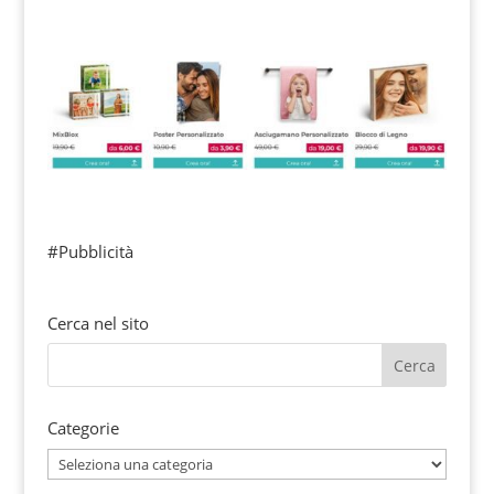
#Pubblicità
Cerca nel sito
Categorie
Categorie