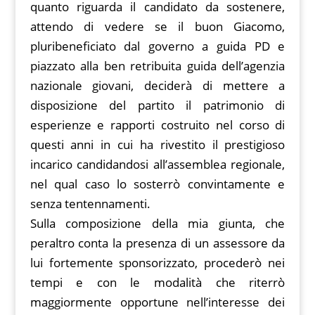
quanto riguarda il candidato da sostenere,
attendo di vedere se il buon Giacomo,
pluribeneficiato dal governo a guida PD e
piazzato alla ben retribuita guida dell’agenzia
nazionale giovani, deciderà di mettere a
disposizione del partito il patrimonio di
esperienze e rapporti costruito nel corso di
questi anni in cui ha rivestito il prestigioso
incarico candidandosi all’assemblea regionale,
nel qual caso lo sosterrò convintamente e
senza tentennamenti.
Sulla composizione della mia giunta, che
peraltro conta la presenza di un assessore da
lui fortemente sponsorizzato, procederò nei
tempi e con le modalità che riterrò
maggiormente opportune nell’interesse dei