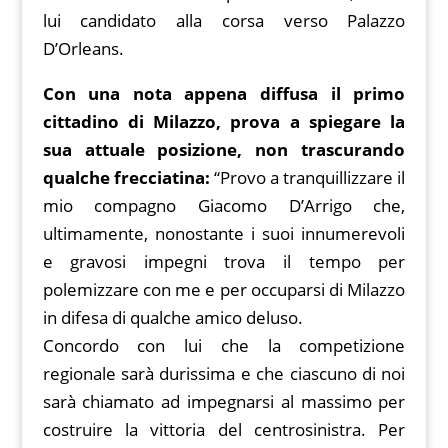
lui candidato alla corsa verso Palazzo
D’Orleans.
Con una nota appena diffusa il primo
cittadino di Milazzo, prova a spiegare la
sua attuale posizione, non trascurando
qualche frecciatina:
“Provo a tranquillizzare il
mio compagno Giacomo D’Arrigo che,
ultimamente, nonostante i suoi innumerevoli
e gravosi impegni trova il tempo per
polemizzare con me e per occuparsi di Milazzo
in difesa di qualche amico deluso.
Concordo con lui che la competizione
regionale sarà durissima e che ciascuno di noi
sarà chiamato ad impegnarsi al massimo per
costruire la vittoria del centrosinistra. Per