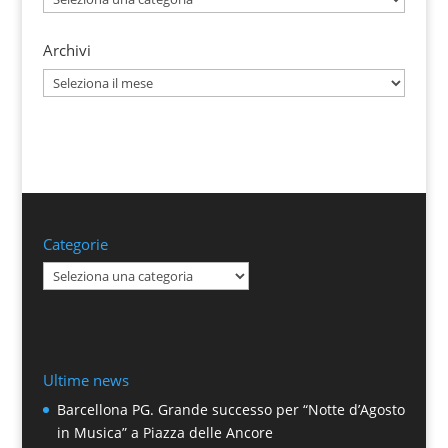
Archivi
Archivi
Categorie
Categorie
Ultime news
Barcellona PG. Grande successo per “Notte d’Agosto
in Musica” a Piazza delle Ancore