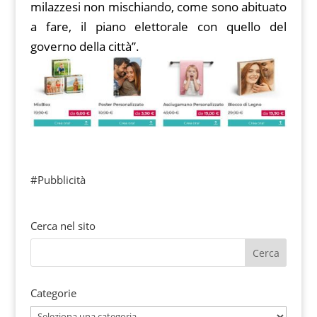
milazzesi non mischiando, come sono abituato
a fare, il piano elettorale con quello del
governo della città”.
#Pubblicità
Cerca nel sito
Categorie
Categorie