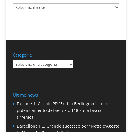
Archivi
Categorie
Categorie
Ultime news
Falcone. Il Circolo PD “Enrico Berlinguer” chiede
potenziamento del servizio 118 sulla fascia
tirrenica
Barcellona PG. Grande successo per “Notte d’Agosto