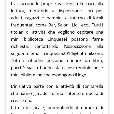
trascorrono le proprie vacanze a Furnari, alla
lettura, mettendo a disposizione libri per
adulti, ragazzi e bambini all’interno di locali
frequentati, come Bar, Saloni, Lidi, ecc.. Tutti i
titolari di attività che vogliono ospitare una
mini biblioteca Cinquesei possono farne
richiesta, contattando l’associazione alla
seguente email: cinquesei2014@hotmail.com.
Tutti i cittadini possono donare un libro,
purché sia in buono stato, inserendolo nelle
mini biblioteche che espongono il logo.
L’iniziativa parte con 6 attività di Tonnarella
che hanno già aderito, ma l’intento è quello di
creare una
fitta rete locale, aumentando il numero di