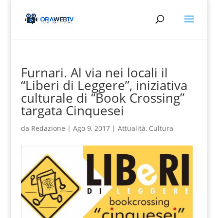
Furnari. Al via nei locali il
“Liberi di Leggere”, iniziativa
culturale di “Book Crossing”
targata Cinquesei
da
Redazione
|
Ago 9, 2017
|
Attualità
,
Cultura