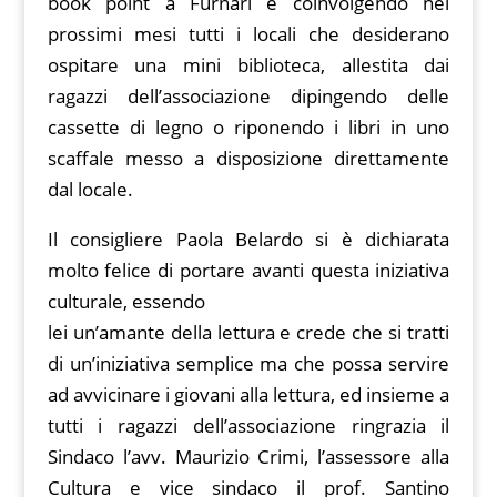
book point a Furnari e coinvolgendo nei
prossimi mesi tutti i locali che desiderano
ospitare una mini biblioteca, allestita dai
ragazzi dell’associazione dipingendo delle
cassette di legno o riponendo i libri in uno
scaffale messo a disposizione direttamente
dal locale.
Il consigliere Paola Belardo si è dichiarata
molto felice di portare avanti questa iniziativa
culturale, essendo
lei un’amante della lettura e crede che si tratti
di un’iniziativa semplice ma che possa servire
ad avvicinare i giovani alla lettura, ed insieme a
tutti i ragazzi dell’associazione ringrazia il
Sindaco l’avv. Maurizio Crimi, l’assessore alla
Cultura e vice sindaco il prof. Santino