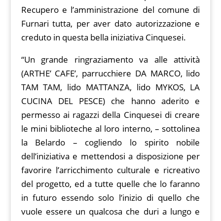
Recupero e l’amministrazione del comune di
Furnari tutta, per aver dato autorizzazione e
creduto in questa bella iniziativa Cinquesei.
“Un grande ringraziamento va alle attività
(ARTHE’ CAFE’, parrucchiere DA MARCO, lido
TAM TAM, lido MATTANZA, lido MYKOS, LA
CUCINA DEL PESCE) che hanno aderito e
permesso ai ragazzi della Cinquesei di creare
le mini biblioteche al loro interno, – sottolinea
la Belardo – cogliendo lo spirito nobile
dell’iniziativa e mettendosi a disposizione per
favorire l’arricchimento culturale e ricreativo
del progetto, ed a tutte quelle che lo faranno
in futuro essendo solo l’inizio di quello che
vuole essere un qualcosa che duri a lungo e