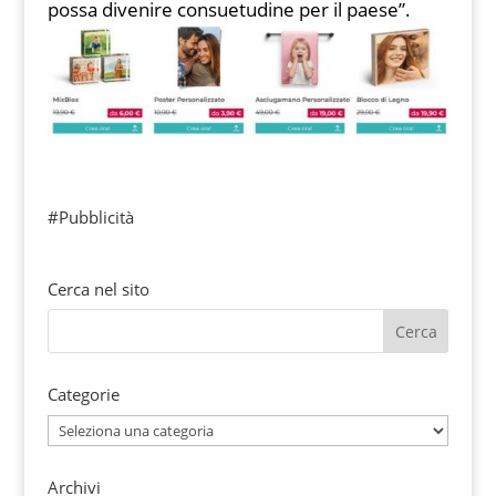
possa divenire consuetudine per il paese”.
#Pubblicità
Cerca nel sito
Categorie
Categorie
Archivi