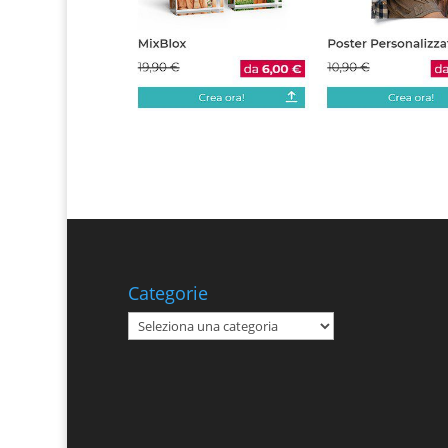
Categorie
Categorie