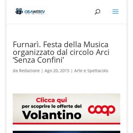
Furnarì. Festa della Musica
organizzato dal circolo Arci
‘Senza Confini’
da
Redazione
|
Ago 20, 2015
|
Arte e Spettacolo