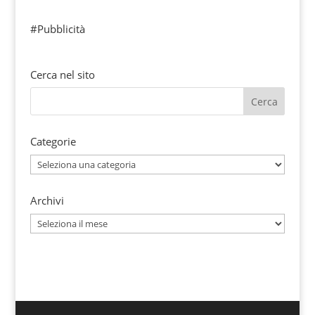
#Pubblicità
Cerca nel sito
Categorie
Categorie
Archivi
Archivi