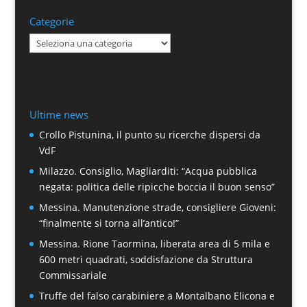
Categorie
Categorie
Ultime news
Crollo Pistunina, il punto su ricerche dispersi da
VdF
Milazzo. Consiglio, Magliarditi: “Acqua pubblica
negata: politica delle ripicche boccia il buon senso”
Messina. Manutenzione strade, consigliere Gioveni:
“finalmente si torna all’antico!”
Messina. Rione Taormina, liberata area di 5 mila e
600 metri quadrati, soddisfazione da Struttura
Commissariale
Truffe del falso carabiniere a Montalbano Elicona e