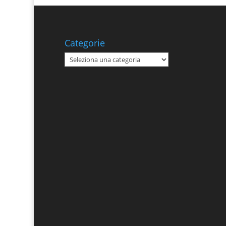
Categorie
Categorie