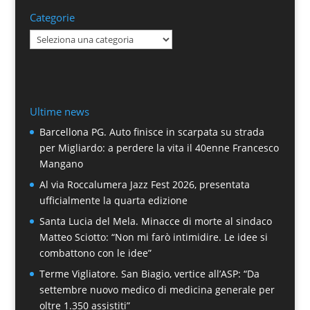
Categorie
Categorie
Ultime news
Barcellona PG. Auto finisce in scarpata su strada
per Migliardo: a perdere la vita il 40enne Francesco
Mangano
Al via Roccalumera Jazz Fest 2026, presentata
ufficialmente la quarta edizione
Santa Lucia del Mela. Minacce di morte al sindaco
Matteo Sciotto: “Non mi farò intimidire. Le idee si
combattono con le idee”
Terme Vigliatore. San Biagio, vertice all’ASP: “Da
settembre nuovo medico di medicina generale per
oltre 1.350 assistiti”