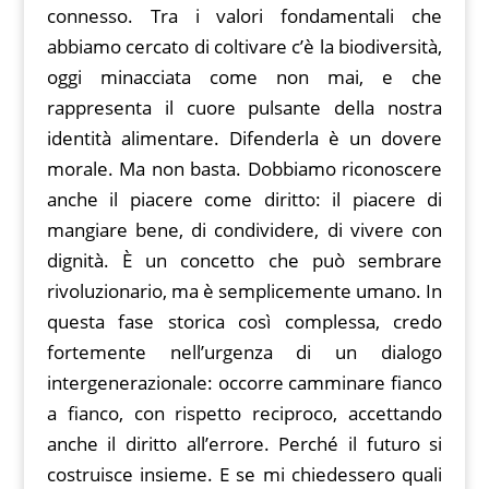
connesso. Tra i valori fondamentali che
abbiamo cercato di coltivare c’è la biodiversità,
oggi minacciata come non mai, e che
rappresenta il cuore pulsante della nostra
identità alimentare. Difenderla è un dovere
morale. Ma non basta. Dobbiamo riconoscere
anche il piacere come diritto: il piacere di
mangiare bene, di condividere, di vivere con
dignità. È un concetto che può sembrare
rivoluzionario, ma è semplicemente umano. In
questa fase storica così complessa, credo
fortemente nell’urgenza di un dialogo
intergenerazionale: occorre camminare fianco
a fianco, con rispetto reciproco, accettando
anche il diritto all’errore. Perché il futuro si
costruisce insieme. E se mi chiedessero quali