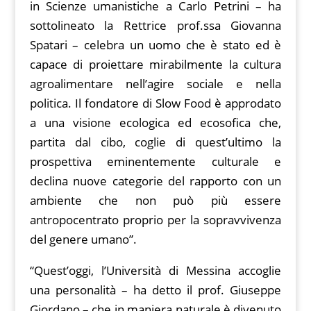
in Scienze umanistiche a Carlo Petrini – ha
sottolineato la Rettrice prof.ssa Giovanna
Spatari – celebra un uomo che è stato ed è
capace di proiettare mirabilmente la cultura
agroalimentare nell’agire sociale e nella
politica. Il fondatore di Slow Food è approdato
a una visione ecologica ed ecosofica che,
partita dal cibo, coglie di quest’ultimo la
prospettiva eminentemente culturale e
declina nuove categorie del rapporto con un
ambiente che non può più essere
antropocentrato proprio per la sopravvivenza
del genere umano”.
“Quest’oggi, l’Università di Messina accoglie
una personalità – ha detto il prof. Giuseppe
Giordano – che in maniera naturale è divenuto