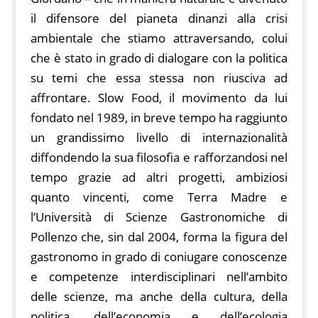
il difensore del pianeta dinanzi alla crisi
ambientale che stiamo attraversando, colui
che è stato in grado di dialogare con la politica
su temi che essa stessa non riusciva ad
affrontare. Slow Food, il movimento da lui
fondato nel 1989, in breve tempo ha raggiunto
un grandissimo livello di internazionalità
diffondendo la sua filosofia e rafforzandosi nel
tempo grazie ad altri progetti, ambiziosi
quanto vincenti, come Terra Madre e
l’Università di Scienze Gastronomiche di
Pollenzo che, sin dal 2004, forma la figura del
gastronomo in grado di coniugare conoscenze
e competenze interdisciplinari nell’ambito
delle scienze, ma anche della cultura, della
politica, dell’economia e dell’ecologia