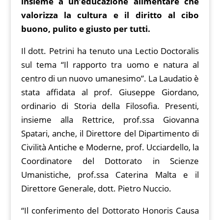
insieme a un’educazione alimentare che
valorizza la cultura e il diritto al cibo
buono, pulito e giusto per tutti.
Il dott. Petrini ha tenuto una Lectio Doctoralis
sul tema “Il rapporto tra uomo e natura al
centro di un nuovo umanesimo”. La Laudatio è
stata affidata al prof. Giuseppe Giordano,
ordinario di Storia della Filosofia. Presenti,
insieme alla Rettrice, prof.ssa Giovanna
Spatari, anche, il Direttore del Dipartimento di
Civilità Antiche e Moderne, prof. Ucciardello, la
Coordinatore del Dottorato in Scienze
Umanistiche, prof.ssa Caterina Malta e il
Direttore Generale, dott. Pietro Nuccio.
“Il conferimento del Dottorato Honoris Causa