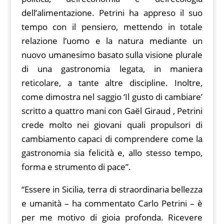
dell’alimentazione. Petrini ha appreso il suo
tempo con il pensiero, mettendo in totale
relazione l’uomo e la natura mediante un
nuovo umanesimo basato sulla visione plurale
di una gastronomia legata, in maniera
reticolare, a tante altre discipline. Inoltre,
come dimostra nel saggio ‘Il gusto di cambiare’
scritto a quattro mani con Gaël Giraud , Petrini
crede molto nei giovani quali propulsori di
cambiamento capaci di comprendere come la
gastronomia sia felicità e, allo stesso tempo,
forma e strumento di pace”.
“Essere in Sicilia, terra di straordinaria bellezza
e umanità – ha commentato Carlo Petrini – è
per me motivo di gioia profonda. Ricevere