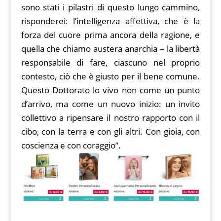
sono stati i pilastri di questo lungo cammino,
risponderei: l’intelligenza affettiva, che è la
forza del cuore prima ancora della ragione, e
quella che chiamo austera anarchia – la libertà
responsabile di fare, ciascuno nel proprio
contesto, ciò che è giusto per il bene comune.
Questo Dottorato lo vivo non come un punto
d’arrivo, ma come un nuovo inizio: un invito
collettivo a ripensare il nostro rapporto con il
cibo, con la terra e con gli altri. Con gioia, con
coscienza e con coraggio”.