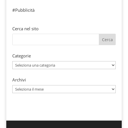
#Pubblicità
Cerca nel sito
Categorie
Categorie
Archivi
Archivi