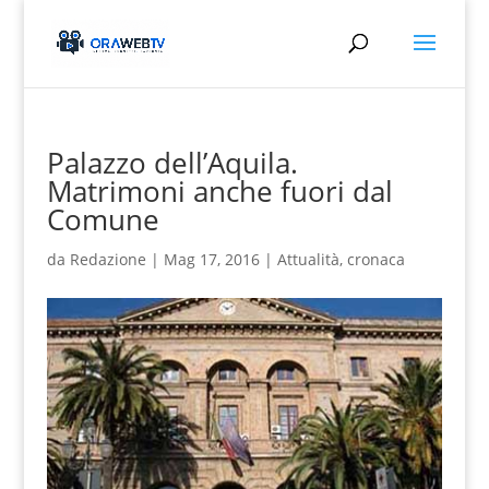
Palazzo dell’Aquila.
Matrimoni anche fuori dal
Comune
da
Redazione
|
Mag 17, 2016
|
Attualità
,
cronaca