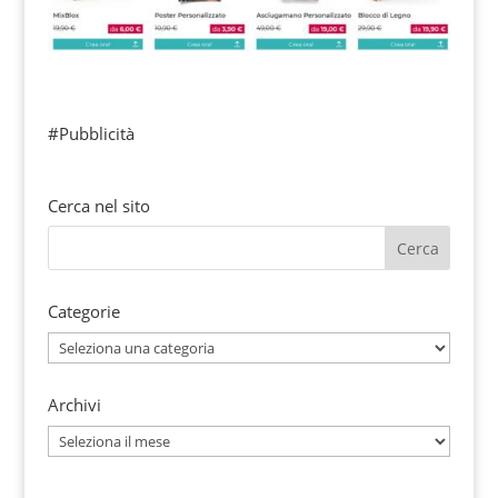
#Pubblicità
Cerca nel sito
Categorie
Categorie
Archivi
Archivi