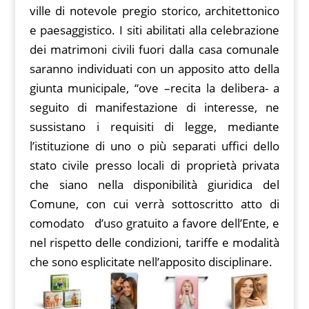
ville di notevole pregio storico, architettonico
e paesaggistico. I siti abilitati alla celebrazione
dei matrimoni civili fuori dalla casa comunale
saranno individuati con un apposito atto della
giunta municipale, “ove –recita la delibera- a
seguito di manifestazione di interesse, ne
sussistano i requisiti di legge, mediante
l’istituzione di uno o più separati uffici dello
stato civile presso locali di proprietà privata
che siano nella disponibilità giuridica del
Comune, con cui verrà sottoscritto atto di
comodato d’uso gratuito a favore dell’Ente, e
nel rispetto delle condizioni, tariffe e modalità
che sono esplicitate nell’apposito disciplinare.