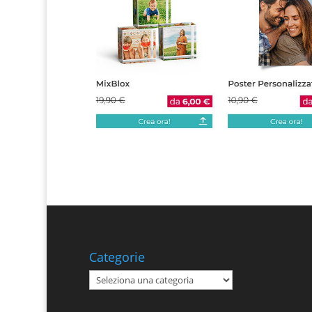
Categorie
Categorie