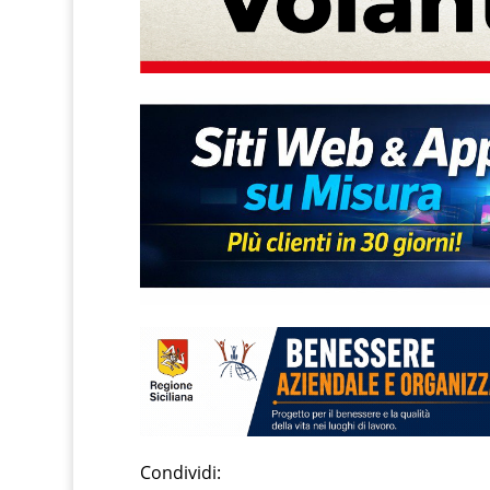
Condividi: