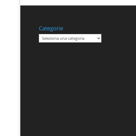
Categorie
Categorie