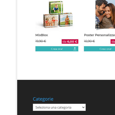
Categorie
Categorie