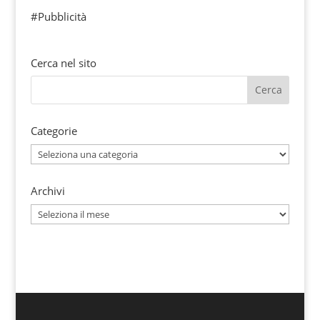
#Pubblicità
Cerca nel sito
Categorie
Categorie
Archivi
Archivi