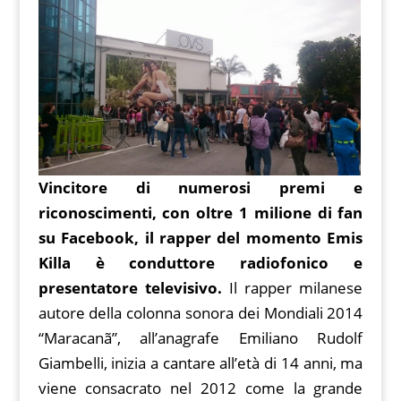
Vincitore di numerosi premi e
riconoscimenti, con oltre 1 milione di fan
su Facebook, il rapper del momento Emis
Killa è conduttore radiofonico e
presentatore televisivo.
Il rapper milanese
autore della colonna sonora dei Mondiali 2014
“Maracanã”, all’anagrafe Emiliano Rudolf
Giambelli, inizia a cantare all’età di 14 anni, ma
viene consacrato nel 2012 come la grande