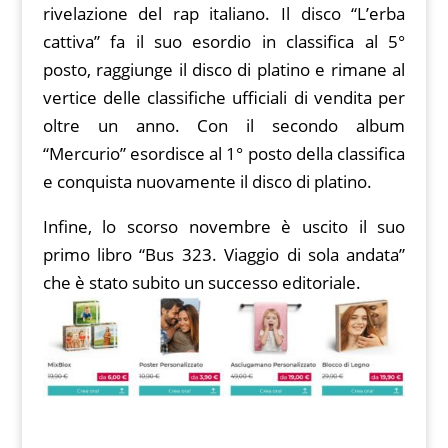
rivelazione del rap italiano. Il disco “L’erba
cattiva” fa il suo esordio in classifica al 5°
posto, raggiunge il disco di platino e rimane al
vertice delle classifiche ufficiali di vendita per
oltre un anno. Con il secondo album
“Mercurio” esordisce al 1° posto della classifica
e conquista nuovamente il disco di platino.
Infine, lo scorso novembre è uscito il suo
primo libro “Bus 323. Viaggio di sola andata”
che è stato subito un successo editoriale.