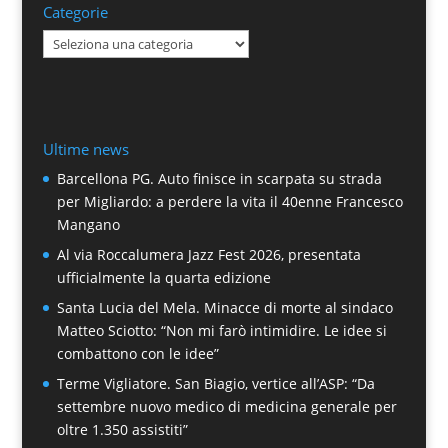
Categorie
Categorie
Ultime news
Barcellona PG. Auto finisce in scarpata su strada
per Migliardo: a perdere la vita il 40enne Francesco
Mangano
Al via Roccalumera Jazz Fest 2026, presentata
ufficialmente la quarta edizione
Santa Lucia del Mela. Minacce di morte al sindaco
Matteo Sciotto: “Non mi farò intimidire. Le idee si
combattono con le idee”
Terme Vigliatore. San Biagio, vertice all’ASP: “Da
settembre nuovo medico di medicina generale per
oltre 1.350 assistiti”